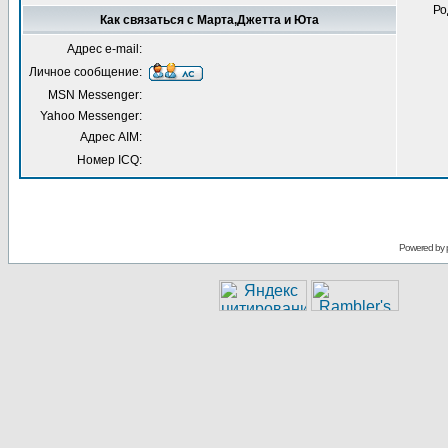
Ро
Как связаться с Марта,Джетта и Юта
Адрес e-mail:
Личное сообщение:
MSN Messenger:
Yahoo Messenger:
Адрес AIM:
Номер ICQ:
Powered by