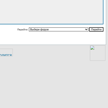
Перейти: