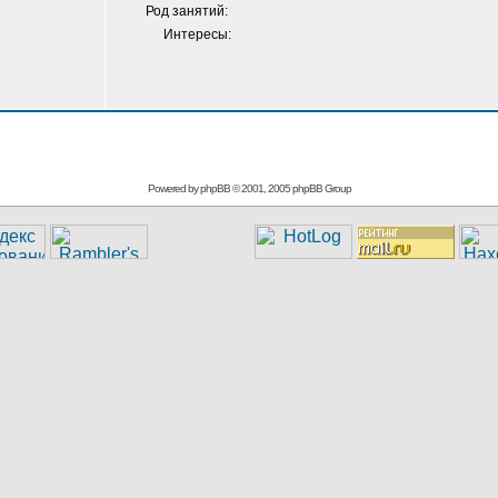
Род занятий:
Интересы:
Powered by
phpBB
© 2001, 2005 phpBB Group