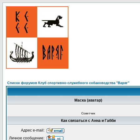
Список форумов Клуб спортивно-служебного собаководства "Варяг"
Маска (аватар)
Советчик
Как связаться с Анна и Габби
Адрес e-mail:
Личное сообщение: