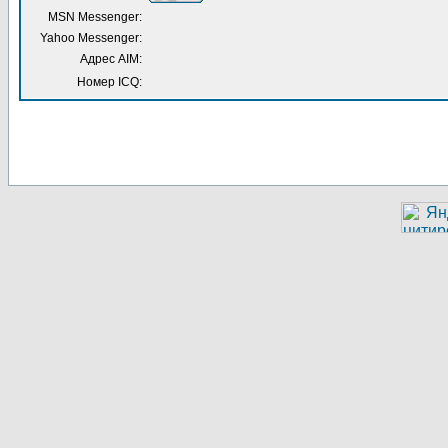
MSN Messenger:
Yahoo Messenger:
Адрес AIM:
Номер ICQ: