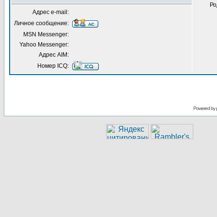
Ро
Адрес e-mail:
Личное сообщение:
MSN Messenger:
Yahoo Messenger:
Адрес AIM:
Номер ICQ:
Powered by