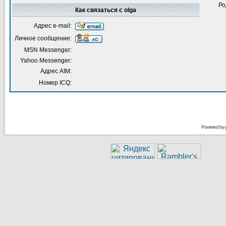
Ро
Как связаться с olga
Адрес e-mail:
Личное сообщение:
MSN Messenger:
Yahoo Messenger:
Адрес AIM:
Номер ICQ:
Powered by