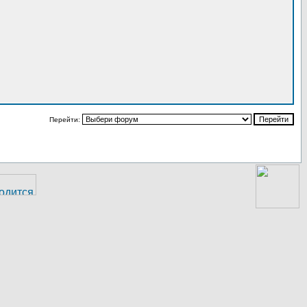
Перейти: