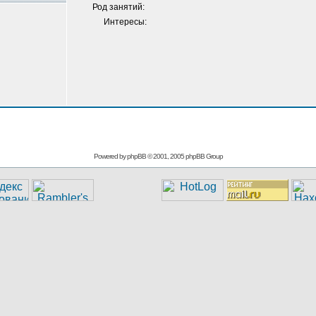
Род занятий:
Интересы:
Powered by
phpBB
© 2001, 2005 phpBB Group