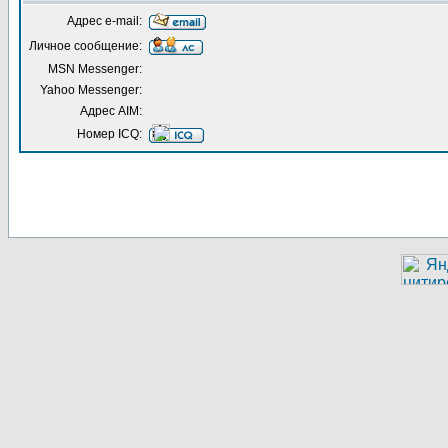
Адрес e-mail:
Личное сообщение:
MSN Messenger:
Yahoo Messenger:
Адрес AIM:
Номер ICQ: