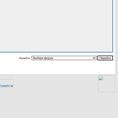
Перейти: