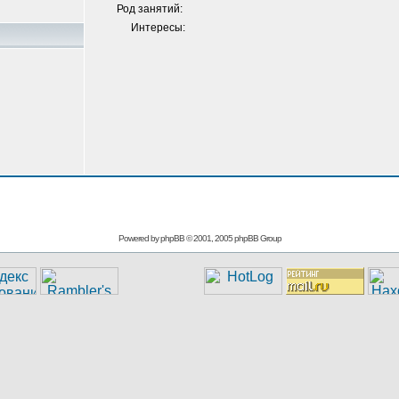
Род занятий:
Интересы:
Powered by
phpBB
© 2001, 2005 phpBB Group