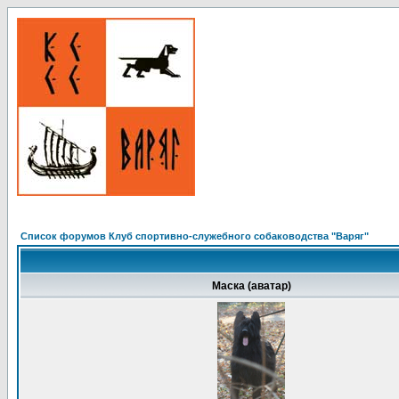
Список форумов Клуб спортивно-служебного собаководства "Варяг"
Маска (аватар)