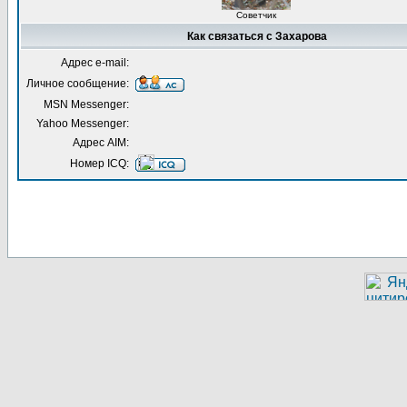
Советчик
Как связаться с Захарова
Адрес e-mail:
Личное сообщение:
MSN Messenger:
Yahoo Messenger:
Адрес AIM:
Номер ICQ: