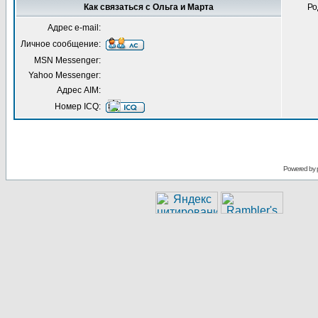
Как связаться с Ольга и Марта
Ро
Адрес e-mail:
Личное сообщение:
MSN Messenger:
Yahoo Messenger:
Адрес AIM:
Номер ICQ:
Powered by