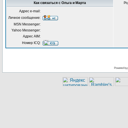
Как связаться с Ольга и Марта
Ро
Адрес e-mail:
Личное сообщение:
MSN Messenger:
Yahoo Messenger:
Адрес AIM:
Номер ICQ:
Powered by