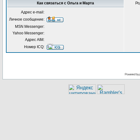
Как связаться с Ольга и Марта
Ро
Адрес e-mail:
Личное сообщение:
MSN Messenger:
Yahoo Messenger:
Адрес AIM:
Номер ICQ:
Powered by