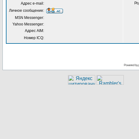
Ро
Адрес e-mail:
Личное сообщение:
MSN Messenger:
Yahoo Messenger:
Адрес AIM:
Номер ICQ:
Powered by