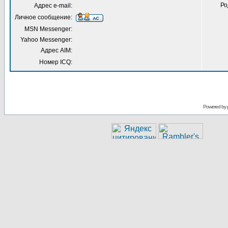
Ро
Адрес e-mail:
Личное сообщение:
MSN Messenger:
Yahoo Messenger:
Адрес AIM:
Номер ICQ:
Powered by