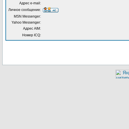
Адрес e-mail:
Личное сообщение:
MSN Messenger:
Yahoo Messenger:
Адрес AIM:
Номер ICQ: