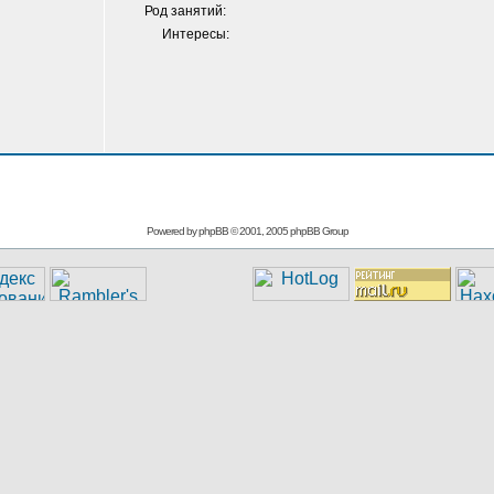
Род занятий:
Интересы:
Powered by
phpBB
© 2001, 2005 phpBB Group