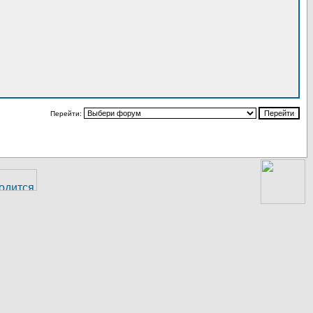
Перейти: