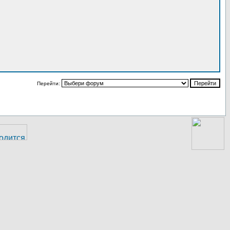
Перейти: