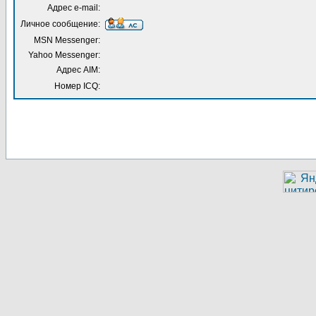
Адрес e-mail:
Личное сообщение:
MSN Messenger:
Yahoo Messenger:
Адрес AIM:
Номер ICQ: