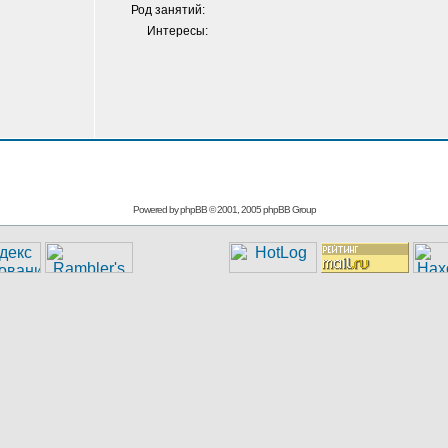
Род занятий:
Интересы:
Powered by
phpBB
© 2001, 2005 phpBB Group