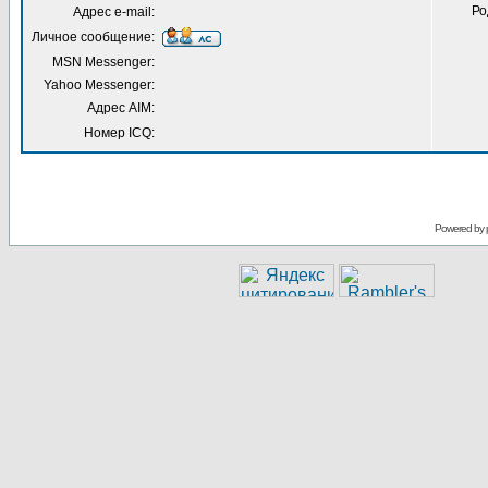
Ро
Адрес e-mail:
Личное сообщение:
MSN Messenger:
Yahoo Messenger:
Адрес AIM:
Номер ICQ:
Powered by