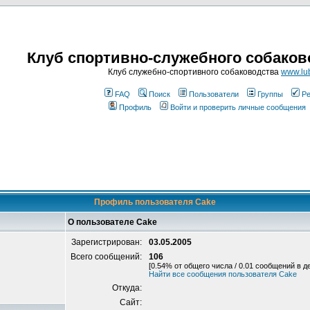
Клуб спортивно-служебного собаков
Клуб служебно-спортивного собаководства
www.lub
FAQ
Поиск
Пользователи
Группы
Ре
Профиль
Войти и проверить личные сообщения
Профиль пользователя Cake
О пользователе Cake
Зарегистрирован:
03.05.2005
Всего сообщений:
106
[0.54% от общего числа / 0.01 сообщений в д
Найти все сообщения пользователя Cake
Откуда:
Сайт: