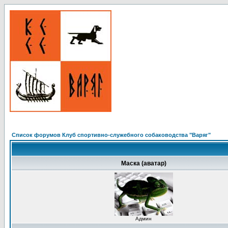
Список форумов Клуб спортивно-служебного собаководства "Варяг"
Маска (аватар)
Админ