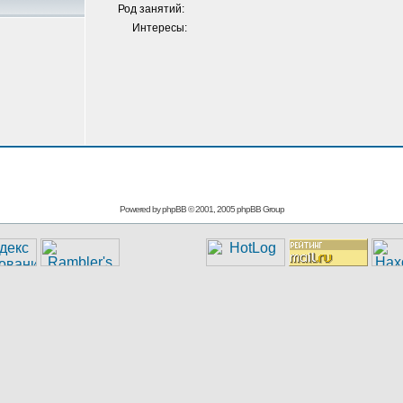
Род занятий:
Интересы:
Powered by
phpBB
© 2001, 2005 phpBB Group