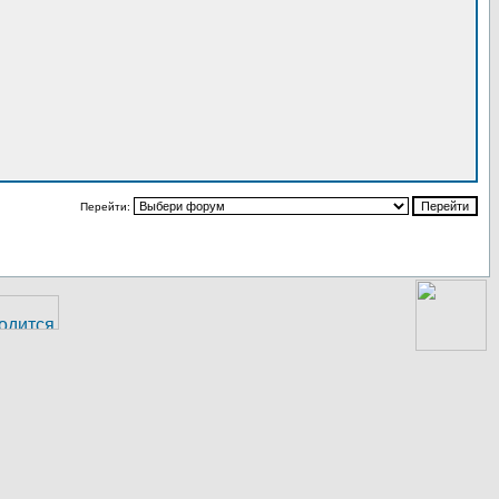
Перейти: