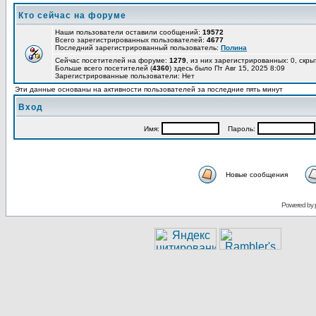
Кто сейчас на форуме
Наши пользователи оставили сообщений:
19572
Всего зарегистрированных пользователей:
4677
Последний зарегистрированный пользователь:
Полина
Сейчас посетителей на форуме:
1279
, из них зарегистрированных: 0, скры
Больше всего посетителей (
4360
) здесь было Пт Авг 15, 2025 8:09
Зарегистрированные пользователи: Нет
Эти данные основаны на активности пользователей за последние пять минут
Вход
Имя:
Пароль:
Новые сообщения
Powered by