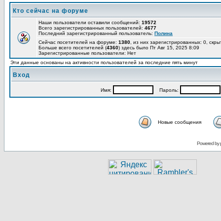
Кто сейчас на форуме
Наши пользователи оставили сообщений:
19572
Всего зарегистрированных пользователей:
4677
Последний зарегистрированный пользователь:
Полина
Сейчас посетителей на форуме:
1380
, из них зарегистрированных: 0, скры
Больше всего посетителей (
4360
) здесь было Пт Авг 15, 2025 8:09
Зарегистрированные пользователи: Нет
Эти данные основаны на активности пользователей за последние пять минут
Вход
Имя:
Пароль:
Новые сообщения
Powered by