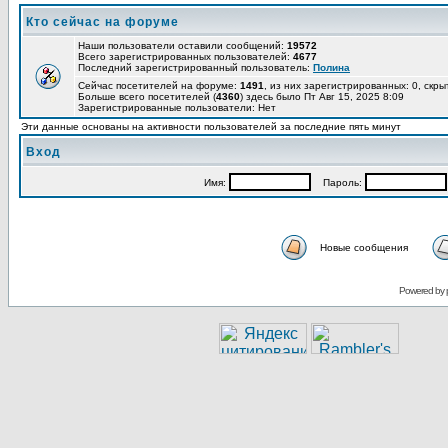
Кто сейчас на форуме
Наши пользователи оставили сообщений:
19572
Всего зарегистрированных пользователей:
4677
Последний зарегистрированный пользователь:
Полина
Сейчас посетителей на форуме:
1491
, из них зарегистрированных: 0, скры
Больше всего посетителей (
4360
) здесь было Пт Авг 15, 2025 8:09
Зарегистрированные пользователи: Нет
Эти данные основаны на активности пользователей за последние пять минут
Вход
Имя:
Пароль:
Новые сообщения
Powered by