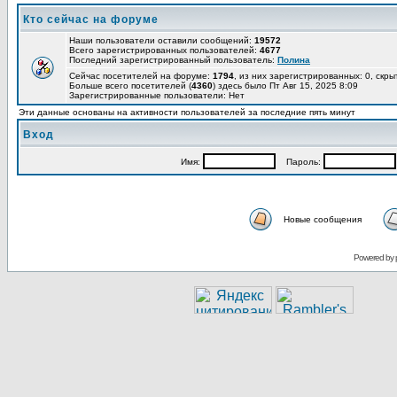
Кто сейчас на форуме
Наши пользователи оставили сообщений:
19572
Всего зарегистрированных пользователей:
4677
Последний зарегистрированный пользователь:
Полина
Сейчас посетителей на форуме:
1794
, из них зарегистрированных: 0, скры
Больше всего посетителей (
4360
) здесь было Пт Авг 15, 2025 8:09
Зарегистрированные пользователи: Нет
Эти данные основаны на активности пользователей за последние пять минут
Вход
Имя:
Пароль:
Новые сообщения
Powered by