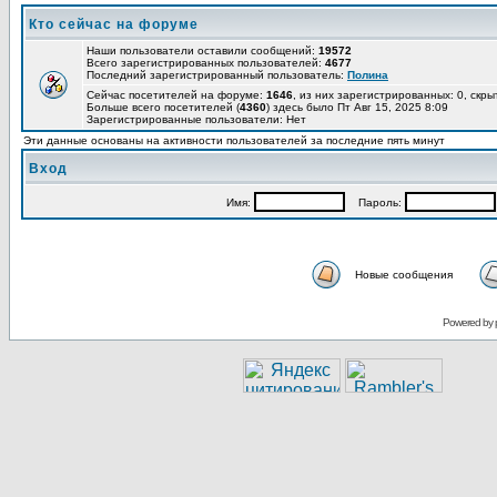
Кто сейчас на форуме
Наши пользователи оставили сообщений:
19572
Всего зарегистрированных пользователей:
4677
Последний зарегистрированный пользователь:
Полина
Сейчас посетителей на форуме:
1646
, из них зарегистрированных: 0, скры
Больше всего посетителей (
4360
) здесь было Пт Авг 15, 2025 8:09
Зарегистрированные пользователи: Нет
Эти данные основаны на активности пользователей за последние пять минут
Вход
Имя:
Пароль:
Новые сообщения
Powered by