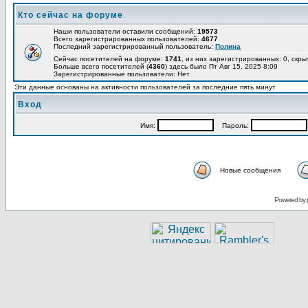
Кто сейчас на форуме
Наши пользователи оставили сообщений:
19573
Всего зарегистрированных пользователей:
4677
Последний зарегистрированный пользователь:
Полина
Сейчас посетителей на форуме:
1741
, из них зарегистрированных: 0, скры
Больше всего посетителей (
4360
) здесь было Пт Авг 15, 2025 8:09
Зарегистрированные пользователи: Нет
Эти данные основаны на активности пользователей за последние пять минут
Вход
Имя:
Пароль:
Новые сообщения
Powered by