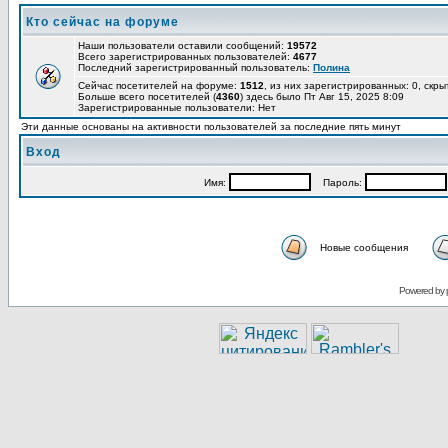
Кто сейчас на форуме
Наши пользователи оставили сообщений:
19572
Всего зарегистрированных пользователей:
4677
Последний зарегистрированный пользователь:
Полина
Сейчас посетителей на форуме:
1512
, из них зарегистрированных: 0, скры
Больше всего посетителей (
4360
) здесь было Пт Авг 15, 2025 8:09
Зарегистрированные пользователи: Нет
Эти данные основаны на активности пользователей за последние пять минут
Вход
Имя:
Пароль:
Новые сообщения
Powered by