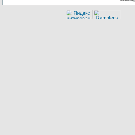
Powered by