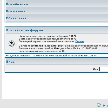
Все обо всем
Все о сайте
Объявления
Кто сейчас на форуме
Наши пользователи оставили сообщений:
19572
Всего зарегистрированных пользователей:
4677
Последний зарегистрированный пользователь:
Полина
Сейчас посетителей на форуме:
1594
, из них зарегистрированных: 0, скры
Больше всего посетителей (
4360
) здесь было Пт Авг 15, 2025 8:09
Зарегистрированные пользователи: Нет
Эти данные основаны на активности пользователей за последние пять минут
Вход
Имя: