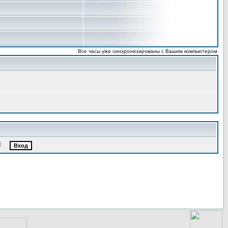
Все часы уже синхронизированы с Вашим компьютером