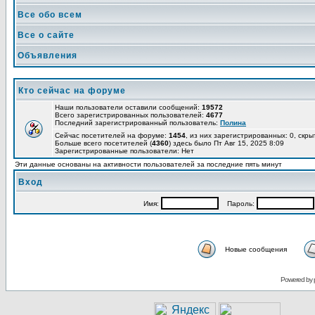
Все обо всем
Все о сайте
Объявления
Кто сейчас на форуме
Наши пользователи оставили сообщений:
19572
Всего зарегистрированных пользователей:
4677
Последний зарегистрированный пользователь:
Полина
Сейчас посетителей на форуме:
1454
, из них зарегистрированных: 0, скры
Больше всего посетителей (
4360
) здесь было Пт Авг 15, 2025 8:09
Зарегистрированные пользователи: Нет
Эти данные основаны на активности пользователей за последние пять минут
Вход
Имя:
Пароль:
Новые сообщения
Powered by