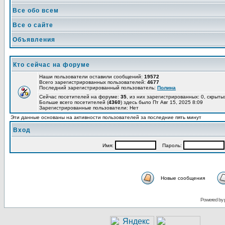
Все обо всем
Все о сайте
Объявления
Кто сейчас на форуме
Наши пользователи оставили сообщений:
19572
Всего зарегистрированных пользователей:
4677
Последний зарегистрированный пользователь:
Полина
Сейчас посетителей на форуме:
35
, из них зарегистрированных: 0, скрыты
Больше всего посетителей (
4360
) здесь было Пт Авг 15, 2025 8:09
Зарегистрированные пользователи: Нет
Эти данные основаны на активности пользователей за последние пять минут
Вход
Имя:
Пароль:
Новые сообщения
Powered by