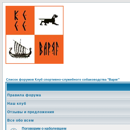
Список форумов Клуб спортивно-служебного собаководства "Варяг"
Правила форума
Наш клуб
Отзывы и предложения
Все обо всем
Поговорим о наболевшем