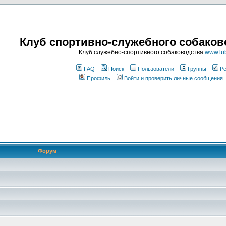
Клуб спортивно-служебного собаков
Клуб служебно-спортивного собаководства
www.lub
FAQ
Поиск
Пользователи
Группы
Ре
Профиль
Войти и проверить личные сообщения
Форум