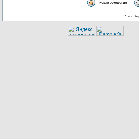
Новые сообщения
Powered by