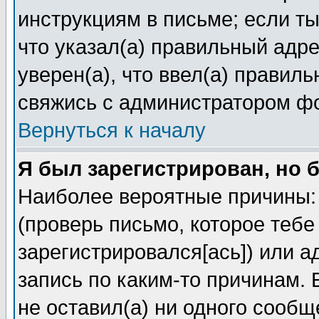
инструкциям в письме; если ты
что указал(а) правильный адре
уверен(а), что ввел(а) правил
свяжись с администратором ф
Вернуться к началу
Я был зарегистрирован, но 
Наиболее вероятные причины: 
(проверь письмо, которое тебе
зарегистрировался[ась]) или 
запись по каким-то причинам. 
не оставил(а) ни одного сооб