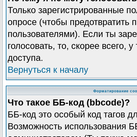
Только зарегистрированные по
опросе (чтобы предотвратить 
пользователями). Если ты заре
голосовать, то, скорее всего, 
доступа.
Вернуться к началу
Форматирование соо
Что такое ББ-код (bbcode)?
ББ-код это особый код тагов д
Возможность использования Б