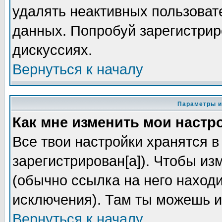
удалять неактивных пользоват
данных. Попробуй зарегистриро
дискуссиях.
Вернуться к началу
Параметры и
Как мне изменить мои настр
Все твои настройки хранятся в
зарегистрирован[а]). Чтобы из
(обычно ссылка на него находи
исключения). Там ты можешь и
Вернуться к началу