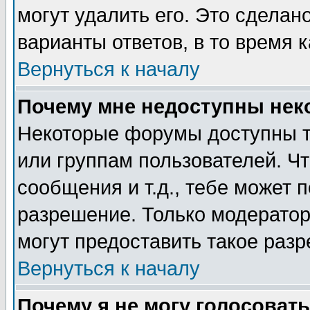
могут удалить его. Это сделан
варианты ответов, в то время 
Вернуться к началу
Почему мне недоступны не
Некоторые форумы доступны т
или группам пользователей. Чт
сообщения и т.д., тебе может 
разрешение. Только модерато
могут предоставить такое разр
Вернуться к началу
Почему я не могу голосовать