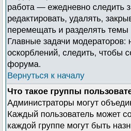
работа — ежедневно следить з
редактировать, удалять, закры
перемещать и разделять темы 
Главные задачи модераторов: 
оскорблений, следить, чтобы 
форума.
Вернуться к началу
Что такое группы пользоват
Администраторы могут объедин
Каждый пользователь может сос
каждой группе могут быть наз