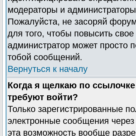
модераторы и администраторы 
Пожалуйста, не засоряй фору
для того, чтобы повысить свое
администратор может просто п
тобой сообщений.
Вернуться к началу
Когда я щелкаю по ссылочке 
требуют войти?
Только зарегистрированные по
электронные сообщения через 
эта возможность вообще разр