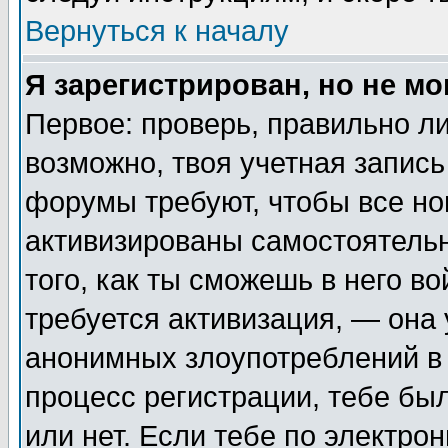
Вернуться к началу
Я зарегистрирован, но не мо
Первое: проверь, правильно ли
возможно, твоя учетная запись
форумы требуют, чтобы все н
активизированы самостоятель
того, как ты сможешь в него во
требуется активизация, — она
анонимных злоупотреблений в 
процесс регистрации, тебе был
или нет. Если тебе по электро