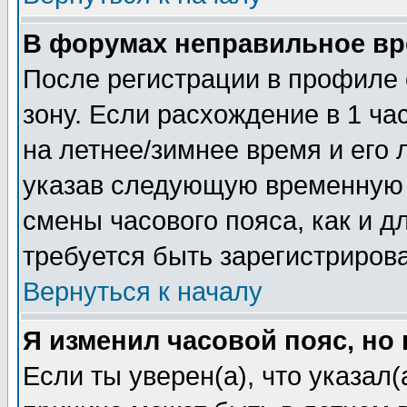
В форумах неправильное вр
После регистрации в профиле 
зону. Если расхождение в 1 час
на летнее/зимнее время и его 
указав следующую временную з
смены часового пояса, как и 
требуется быть зарегистриров
Вернуться к началу
Я изменил часовой пояс, но
Если ты уверен(а), что указал(