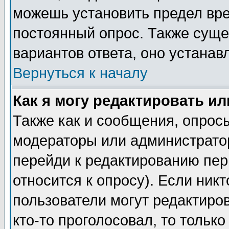
можешь установить предел вре
постоянный опрос. Также суще
вариантов ответа, оно устана
Вернуться к началу
Как я могу редактировать и
Также как и сообщения, опросы
модераторы или администратор
перейди к редактированию пер
относится к опросу). Если никт
пользователи могут редактиров
кто-то проголосовал, то толь