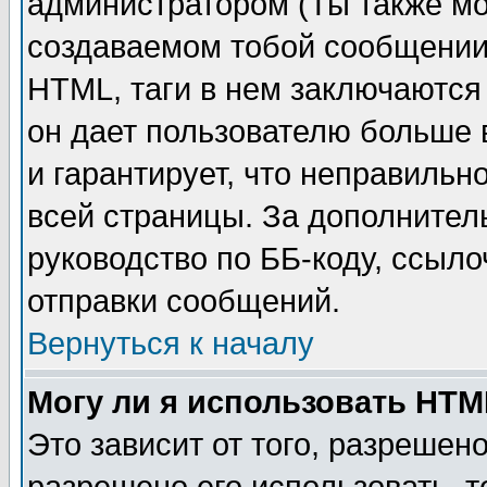
администратором (Ты также мо
создаваемом тобой сообщении)
HTML, таги в нем заключаются в
он дает пользователю больше
и гарантирует, что неправильн
всей страницы. За дополнител
руководство по ББ-коду, ссыл
отправки сообщений.
Вернуться к началу
Могу ли я использовать HT
Это зависит от того, разрешен