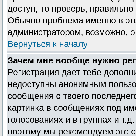
доступ, то проверь, правильно
Обычно проблема именно в этом
администратором, возможно, о
Вернуться к началу
Зачем мне вообще нужно ре
Регистрация дает тебе дополн
недоступны анонимным пользо
сообщения с твоего последнег
картинка в сообщениях под им
голосованиях и в группах и т.д
поэтому мы рекомендуем это с