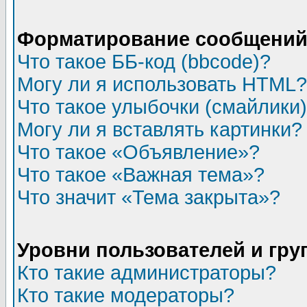
Форматирование сообщений 
Что такое ББ-код (bbcode)?
Могу ли я использовать HTML?
Что такое улыбочки (смайлики
Могу ли я вставлять картинки?
Что такое «Объявление»?
Что такое «Важная тема»?
Что значит «Тема закрыта»?
Уровни пользователей и гр
Кто такие администраторы?
Кто такие модераторы?