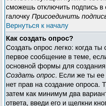
сможешь отключить подпись в
галочку
Присоединить подпис
Вернуться к началу
Как создать опрос?
Создать опрос легко: когда ты
первое сообщение в теме, если
основной формы для создания
Создать опрос
. Если же ты ее
нет прав на создание опроса. 
затем как минимум два вариан
ответа, введи его и щелкни кн