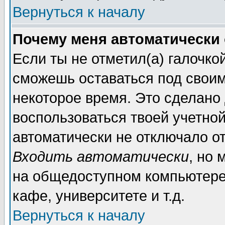
Вернуться к началу
Почему меня автоматически
Если ты не отметил(а) галочко
сможешь оставаться под свои
некоторое время. Это сделано 
воспользоваться твоей учетной
автоматически не отключало о
Входить автоматически
, но 
на общедоступном компьютере,
кафе, университете и т.д.
Вернуться к началу