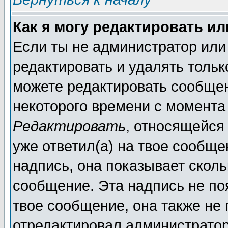
Как я могу редактировать и
Если ты не администратор или
редактировать и удалять толь
можете редактировать сообщен
некоторого времени с момента
Редактировать
, относящейся
уже ответил(а) на твое сообще
надпись, она показывает сколь
сообщение. Эта надпись не поя
твое сообщение, она также не
отредактировал администратор