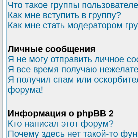
Что такое группы пользовател
Как мне вступить в группу?
Как мне стать модератором гр
Личные сообщения
Я не могу отправить личное с
Я все время получаю нежелат
Я получил спам или оскорбитель
форума!
Информация о phpBB 2
Кто написал этот форум?
Почему здесь нет такой-то фу