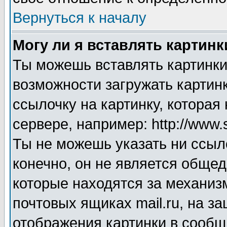
Вернуться к началу
Могу ли я вставлять картинк
Ты можешь вставлять картинки
возможности загружать картинк
ссылочку на картинку, котора
сервере, например: http://www.
Ты не можешь указать ни ссыл
конечно, он не является общед
которые находятся за механиз
почтовых ящиках mail.ru, на з
отображения картинки в сообще