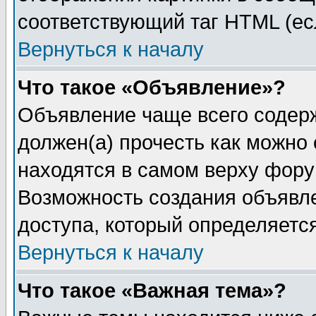
соответствующий таг HTML (ес
Вернуться к началу
Что такое «Объявление»?
Объявление чаще всего содер
должен(а) прочесть как можно
находятся в самом верху фору
Возможность создания объявле
доступа, который определяетс
Вернуться к началу
Что такое «Важная тема»?