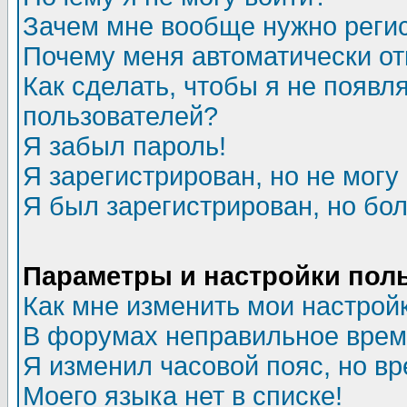
Зачем мне вообще нужно реги
Почему меня автоматически о
Как сделать, чтобы я не появл
пользователей?
Я забыл пароль!
Я зарегистрирован, но не могу 
Я был зарегистрирован, но бол
Параметры и настройки пол
Как мне изменить мои настрой
В форумах неправильное врем
Я изменил часовой пояс, но в
Моего языка нет в списке!