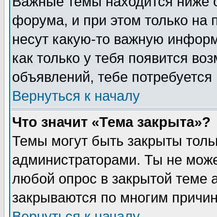
Важные темы находится ниже 
форума, и при этом только на
несут какую-то важную информ
как только у тебя появится воз
объявлений, тебе потребуется
Вернуться к началу
Что значит «Тема закрыта»?
Темы могут быть закрыты толь
администраторами. Ты не може
любой опрос в закрытой теме 
закрываются по многим причин
Вернуться к началу