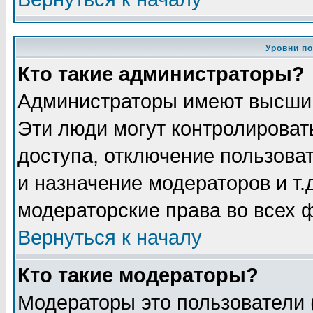
Уровни п
Кто такие администраторы?
Администраторы имеют высший
Эти люди могут контролироват
доступа, отключение пользоват
и назначение модераторов и т
модераторские права во всех 
Вернуться к началу
Кто такие модераторы?
Модераторы это пользователи 