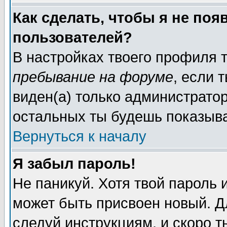
Как сделать, чтобы я не поя
пользователей?
В настройках твоего профиля
пребывание на форуме
, если
виден(а) только администрато
остальных ты будешь показыва
Вернуться к началу
Я забыл пароль!
Не паникуй. Хотя твой пароль 
может быть присвоен новый. Д
следуй инструкциям, и скоро 