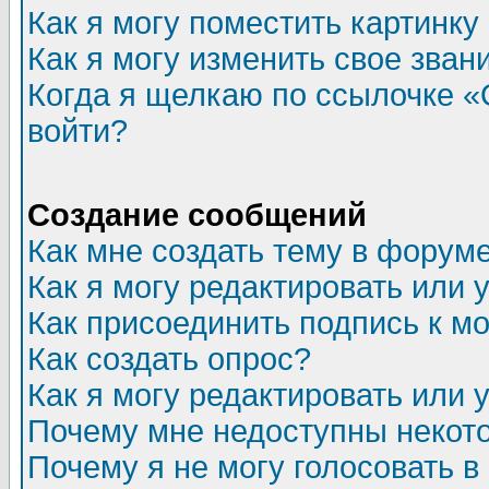
Как я могу поместить картинк
Как я могу изменить свое зван
Когда я щелкаю по ссылочке «О
войти?
Создание сообщений
Как мне создать тему в форум
Как я могу редактировать или
Как присоединить подпись к 
Как создать опрос?
Как я могу редактировать или 
Почему мне недоступны неко
Почему я не могу голосовать в