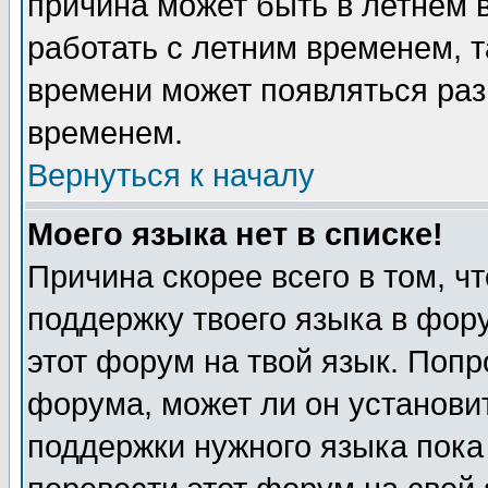
причина может быть в летнем 
работать с летним временем, т
времени может появляться раз
временем.
Вернуться к началу
Моего языка нет в списке!
Причина скорее всего в том, ч
поддержку твоего языка в фору
этот форум на твой язык. Попр
форума, может ли он установи
поддержки нужного языка пока 