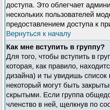
доступа. Это облегчает админ
нескольких пользователей мо
предоставлением доступа к пр
Вернуться к началу
Как мне вступить в группу?
Для того, чтобы вступить в гр
которая, как правило, находитс
дизайна) и ты увидишь список 
некоторый могут быть закрыты
скрытыми. Если группа общедо
членство в ней, щелкнув по с