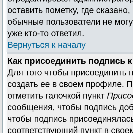
оставить пометку, где сказано,
обычные пользователи не могу
уже кто-то ответил.
Вернуться к началу
Как присоединить подпись 
Для того чтобы присоединить п
создать ее в своем профиле. 
отметить галочкой пункт
Присо
сообщения, чтобы подпись доб
чтобы подпись присоединялас
соответствующий пункт в своем