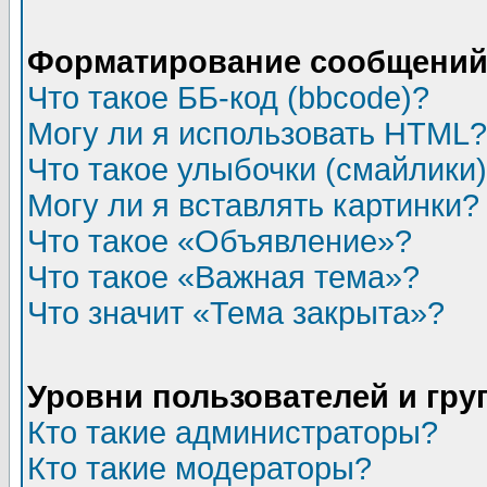
Форматирование сообщений 
Что такое ББ-код (bbcode)?
Могу ли я использовать HTML?
Что такое улыбочки (смайлики
Могу ли я вставлять картинки?
Что такое «Объявление»?
Что такое «Важная тема»?
Что значит «Тема закрыта»?
Уровни пользователей и гр
Кто такие администраторы?
Кто такие модераторы?