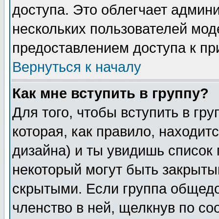
доступа. Это облегчает админ
нескольких пользователей мо
предоставлением доступа к пр
Вернуться к началу
Как мне вступить в группу?
Для того, чтобы вступить в гр
которая, как правило, находитс
дизайна) и ты увидишь список 
некоторый могут быть закрыты
скрытыми. Если группа общедо
членство в ней, щелкнув по с