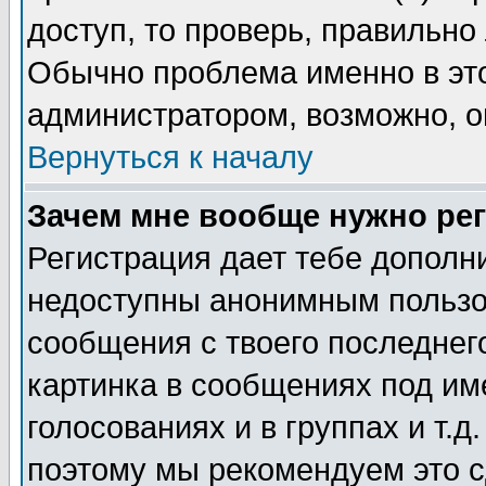
доступ, то проверь, правильно
Обычно проблема именно в этом
администратором, возможно, о
Вернуться к началу
Зачем мне вообще нужно ре
Регистрация дает тебе дополн
недоступны анонимным пользо
сообщения с твоего последнег
картинка в сообщениях под им
голосованиях и в группах и т.д
поэтому мы рекомендуем это с