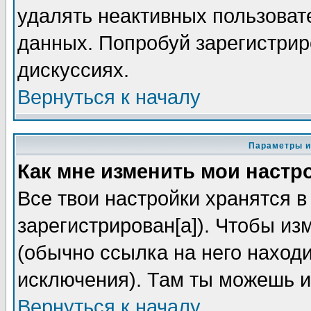
удалять неактивных пользоват
данных. Попробуй зарегистриро
дискуссиях.
Вернуться к началу
Параметры и
Как мне изменить мои настр
Все твои настройки хранятся в
зарегистрирован[а]). Чтобы из
(обычно ссылка на него находи
исключения). Там ты можешь и
Вернуться к началу