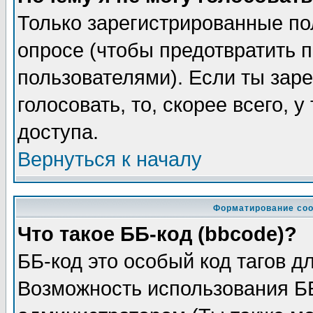
Только зарегистрированные по
опросе (чтобы предотвратить 
пользователями). Если ты заре
голосовать, то, скорее всего, 
доступа.
Вернуться к началу
Форматирование соо
Что такое ББ-код (bbcode)?
ББ-код это особый код тагов д
Возможность использования Б