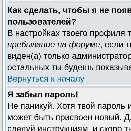
Как сделать, чтобы я не поя
пользователей?
В настройках твоего профиля
пребывание на форуме
, если
виден(а) только администрато
остальных ты будешь показыва
Вернуться к началу
Я забыл пароль!
Не паникуй. Хотя твой пароль 
может быть присвоен новый. Д
следуй инструкциям, и скоро 