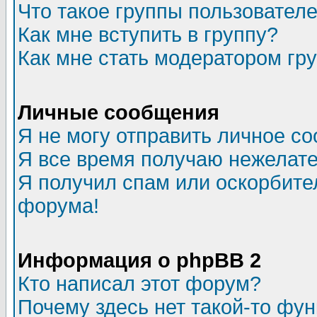
Что такое группы пользовател
Как мне вступить в группу?
Как мне стать модератором гр
Личные сообщения
Я не могу отправить личное с
Я все время получаю нежелат
Я получил спам или оскорбитель
форума!
Информация о phpBB 2
Кто написал этот форум?
Почему здесь нет такой-то фу