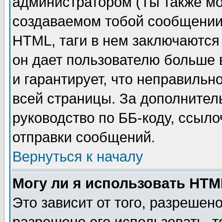
администратором (Ты также мо
создаваемом тобой сообщении)
HTML, таги в нем заключаются в
он дает пользователю больше
и гарантирует, что неправильн
всей страницы. За дополнител
руководство по ББ-коду, ссыл
отправки сообщений.
Вернуться к началу
Могу ли я использовать HT
Это зависит от того, разрешен