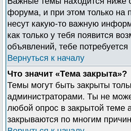
Важные темы находится ниже 
форума, и при этом только на
несут какую-то важную информ
как только у тебя появится воз
объявлений, тебе потребуется
Вернуться к началу
Что значит «Тема закрыта»?
Темы могут быть закрыты толь
администраторами. Ты не може
любой опрос в закрытой теме 
закрываются по многим причин
Вернуться к началу