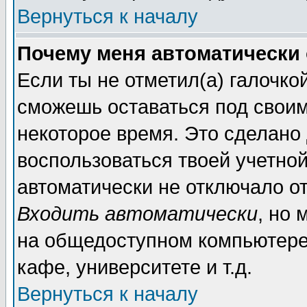
Вернуться к началу
Почему меня автоматически
Если ты не отметил(а) галочко
сможешь оставаться под свои
некоторое время. Это сделано 
воспользоваться твоей учетной
автоматически не отключало о
Входить автоматически
, но 
на общедоступном компьютере,
кафе, университете и т.д.
Вернуться к началу