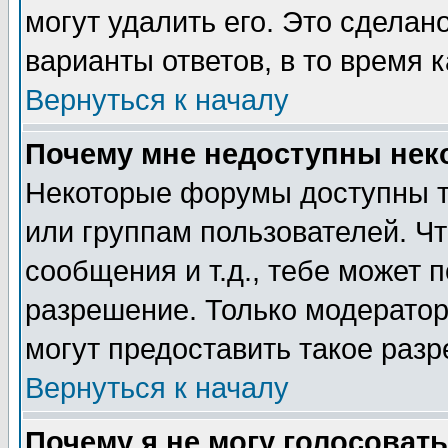
могут удалить его. Это сделан
варианты ответов, в то время 
Вернуться к началу
Почему мне недоступны не
Некоторые форумы доступны т
или группам пользователей. Чт
сообщения и т.д., тебе может 
разрешение. Только модерато
могут предоставить такое разр
Вернуться к началу
Почему я не могу голосовать