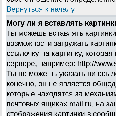
Вернуться к началу
Могу ли я вставлять картинк
Ты можешь вставлять картинки
возможности загружать картинк
ссылочку на картинку, котора
сервере, например: http://www.
Ты не можешь указать ни ссыл
конечно, он не является общед
которые находятся за механиз
почтовых ящиках mail.ru, на з
отображения картинки в сообще