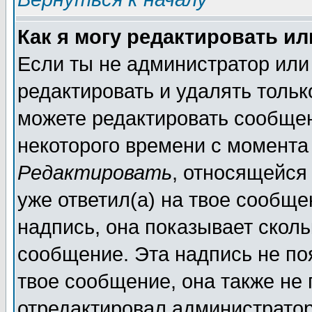
Как я могу редактировать и
Если ты не администратор или
редактировать и удалять толь
можете редактировать сообщен
некоторого времени с момента
Редактировать
, относящейся
уже ответил(а) на твое сообще
надпись, она показывает сколь
сообщение. Эта надпись не поя
твое сообщение, она также не
отредактировал администратор