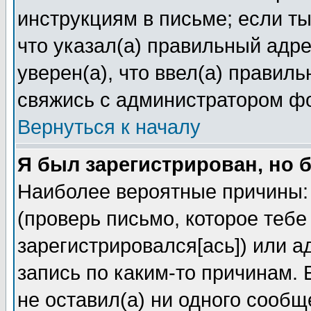
инструкциям в письме; если ты
что указал(а) правильный адре
уверен(а), что ввел(а) правил
свяжись с администратором ф
Вернуться к началу
Я был зарегистрирован, но 
Наиболее вероятные причины: 
(проверь письмо, которое тебе
зарегистрировался[ась]) или 
запись по каким-то причинам. 
не оставил(а) ни одного сооб