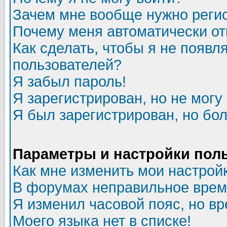
Зачем мне вообще нужно реги
Почему меня автоматически о
Как сделать, чтобы я не появл
пользователей?
Я забыл пароль!
Я зарегистрирован, но не могу 
Я был зарегистрирован, но бол
Параметры и настройки пол
Как мне изменить мои настрой
В форумах неправильное врем
Я изменил часовой пояс, но в
Моего языка нет в списке!