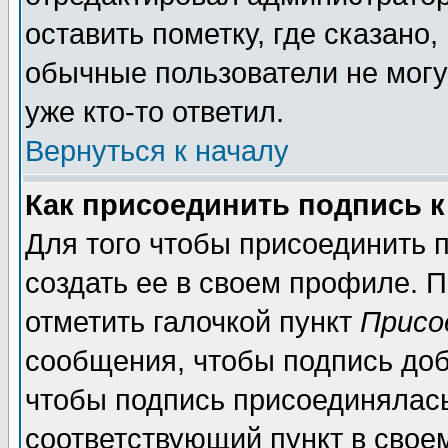
оставить пометку, где сказано,
обычные пользователи не могу
уже кто-то ответил.
Вернуться к началу
Как присоединить подпись 
Для того чтобы присоединить п
создать ее в своем профиле. 
отметить галочкой пункт
Присо
сообщения, чтобы подпись доб
чтобы подпись присоединялас
соответствующий пункт в своем