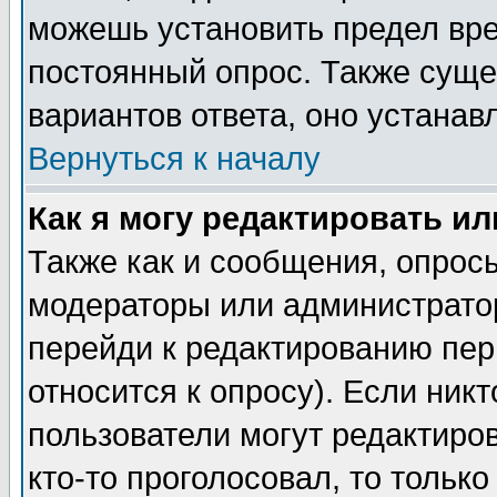
можешь установить предел вре
постоянный опрос. Также суще
вариантов ответа, оно устана
Вернуться к началу
Как я могу редактировать и
Также как и сообщения, опросы
модераторы или администратор
перейди к редактированию пер
относится к опросу). Если никт
пользователи могут редактиров
кто-то проголосовал, то толь