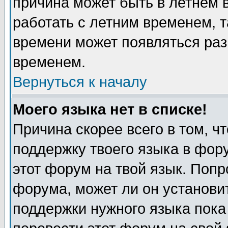
причина может быть в летнем 
работать с летним временем, т
времени может появляться раз
временем.
Вернуться к началу
Моего языка нет в списке!
Причина скорее всего в том, ч
поддержку твоего языка в фору
этот форум на твой язык. Попр
форума, может ли он установи
поддержки нужного языка пока 