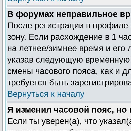
В форумах неправильное вр
После регистрации в профиле 
зону. Если расхождение в 1 час
на летнее/зимнее время и его 
указав следующую временную з
смены часового пояса, как и 
требуется быть зарегистриров
Вернуться к началу
Я изменил часовой пояс, но
Если ты уверен(а), что указал(