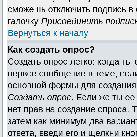
сможешь отключить подпись в
галочку
Присоединить подпис
Вернуться к началу
Как создать опрос?
Создать опрос легко: когда ты
первое сообщение в теме, если
основной формы для создания
Создать опрос
. Если же ты ее
нет прав на создание опроса. 
затем как минимум два вариан
ответа, введи его и щелкни кн