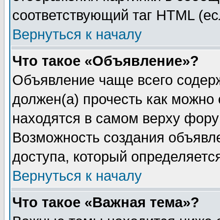
соответствующий таг HTML (ес
Вернуться к началу
Что такое «Объявление»?
Объявление чаще всего содер
должен(а) прочесть как можно
находятся в самом верху фору
Возможность создания объявле
доступа, который определяетс
Вернуться к началу
Что такое «Важная тема»?