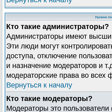
Уровни п
Кто такие администраторы?
Администраторы имеют высший
Эти люди могут контролироват
доступа, отключение пользоват
и назначение модераторов и т
модераторские права во всех 
Вернуться к началу
Кто такие модераторы?
Модераторы это пользователи 