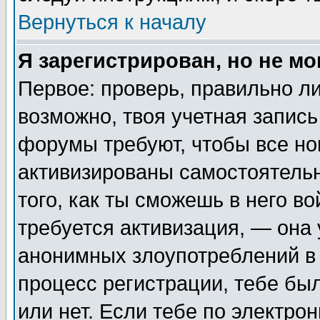
Вернуться к началу
Я зарегистрирован, но не мо
Первое: проверь, правильно ли
возможно, твоя учетная запись
форумы требуют, чтобы все н
активизированы самостоятель
того, как ты сможешь в него во
требуется активизация, — она
анонимных злоупотреблений в 
процесс регистрации, тебе был
или нет. Если тебе по электро