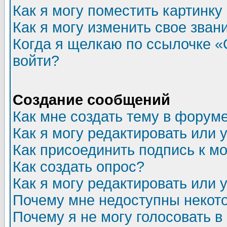
Как я могу поместить картинк
Как я могу изменить свое зван
Когда я щелкаю по ссылочке «О
войти?
Создание сообщений
Как мне создать тему в форум
Как я могу редактировать или
Как присоединить подпись к 
Как создать опрос?
Как я могу редактировать или 
Почему мне недоступны неко
Почему я не могу голосовать в