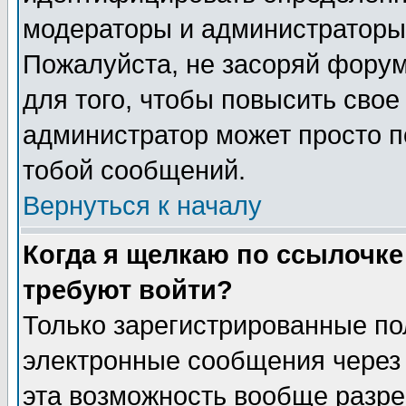
модераторы и администраторы 
Пожалуйста, не засоряй фору
для того, чтобы повысить свое
администратор может просто п
тобой сообщений.
Вернуться к началу
Когда я щелкаю по ссылочке 
требуют войти?
Только зарегистрированные по
электронные сообщения через 
эта возможность вообще разр