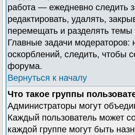
работа — ежедневно следить з
редактировать, удалять, закры
перемещать и разделять темы 
Главные задачи модераторов: 
оскорблений, следить, чтобы 
форума.
Вернуться к началу
Что такое группы пользоват
Администраторы могут объедин
Каждый пользователь может сос
каждой группе могут быть наз