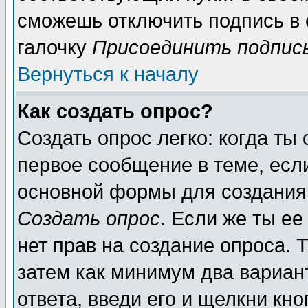
сможешь отключить подпись в
галочку
Присоединить подпис
Вернуться к началу
Как создать опрос?
Создать опрос легко: когда ты
первое сообщение в теме, если
основной формы для создания
Создать опрос
. Если же ты ее
нет прав на создание опроса. 
затем как минимум два вариан
ответа, введи его и щелкни кн