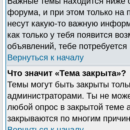
Важные темы находится ниже 
форума, и при этом только на
несут какую-то важную информ
как только у тебя появится воз
объявлений, тебе потребуется
Вернуться к началу
Что значит «Тема закрыта»?
Темы могут быть закрыты толь
администраторами. Ты не може
любой опрос в закрытой теме 
закрываются по многим причин
Вернуться к началу