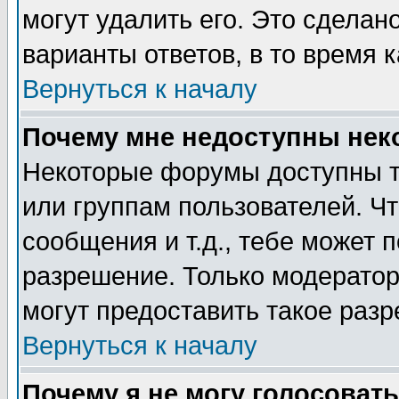
могут удалить его. Это сделан
варианты ответов, в то время 
Вернуться к началу
Почему мне недоступны не
Некоторые форумы доступны т
или группам пользователей. Чт
сообщения и т.д., тебе может 
разрешение. Только модерато
могут предоставить такое разр
Вернуться к началу
Почему я не могу голосовать