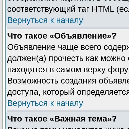
соответствующий таг HTML (ес
Вернуться к началу
Что такое «Объявление»?
Объявление чаще всего содер
должен(а) прочесть как можно
находятся в самом верху фору
Возможность создания объявле
доступа, который определяетс
Вернуться к началу
Что такое «Важная тема»?