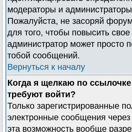
модераторы и администраторы 
Пожалуйста, не засоряй фору
для того, чтобы повысить свое
администратор может просто п
тобой сообщений.
Вернуться к началу
Когда я щелкаю по ссылочке 
требуют войти?
Только зарегистрированные по
электронные сообщения через 
эта возможность вообще разр