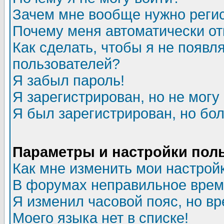
Зачем мне вообще нужно реги
Почему меня автоматически о
Как сделать, чтобы я не появл
пользователей?
Я забыл пароль!
Я зарегистрирован, но не могу 
Я был зарегистрирован, но бол
Параметры и настройки пол
Как мне изменить мои настрой
В форумах неправильное врем
Я изменил часовой пояс, но в
Моего языка нет в списке!