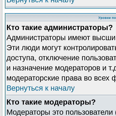
Уровни п
Кто такие администраторы?
Администраторы имеют высший
Эти люди могут контролироват
доступа, отключение пользоват
и назначение модераторов и т
модераторские права во всех 
Вернуться к началу
Кто такие модераторы?
Модераторы это пользователи 