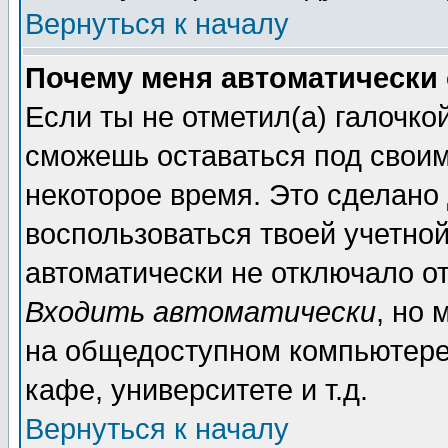
Вернуться к началу
Почему меня автоматически
Если ты не отметил(а) галочко
сможешь оставаться под свои
некоторое время. Это сделано 
воспользоваться твоей учетной
автоматически не отключало о
Входить автоматически
, но 
на общедоступном компьютере,
кафе, университете и т.д.
Вернуться к началу