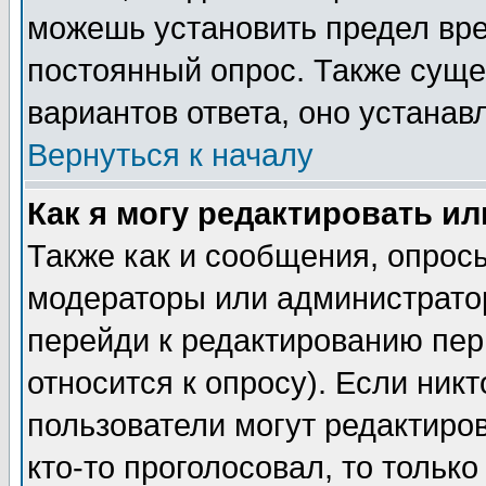
можешь установить предел вре
постоянный опрос. Также суще
вариантов ответа, оно устана
Вернуться к началу
Как я могу редактировать и
Также как и сообщения, опросы
модераторы или администратор
перейди к редактированию пер
относится к опросу). Если никт
пользователи могут редактиров
кто-то проголосовал, то толь