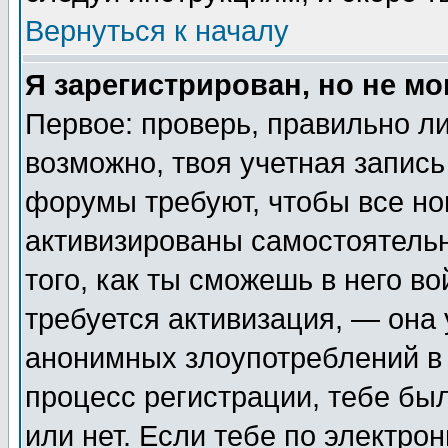
Вернуться к началу
Я зарегистрирован, но не мо
Первое: проверь, правильно ли
возможно, твоя учетная запись
форумы требуют, чтобы все н
активизированы самостоятель
того, как ты сможешь в него во
требуется активизация, — она
анонимных злоупотреблений в 
процесс регистрации, тебе был
или нет. Если тебе по электро