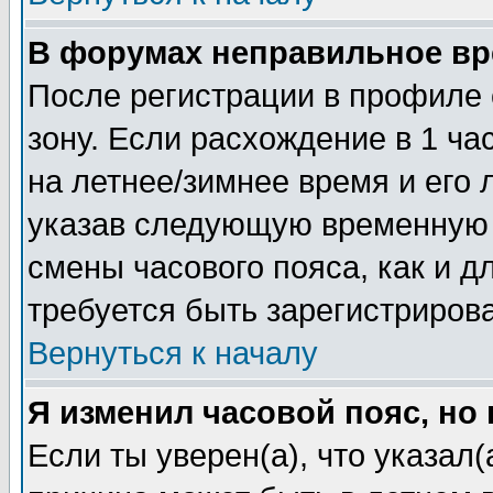
В форумах неправильное вр
После регистрации в профиле 
зону. Если расхождение в 1 час
на летнее/зимнее время и его 
указав следующую временную з
смены часового пояса, как и 
требуется быть зарегистриров
Вернуться к началу
Я изменил часовой пояс, но
Если ты уверен(а), что указал(