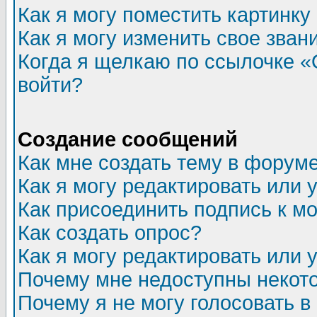
Как я могу поместить картинк
Как я могу изменить свое зван
Когда я щелкаю по ссылочке «О
войти?
Создание сообщений
Как мне создать тему в форум
Как я могу редактировать или
Как присоединить подпись к 
Как создать опрос?
Как я могу редактировать или 
Почему мне недоступны неко
Почему я не могу голосовать в