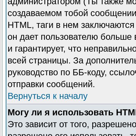
администратором (Ты также мо
создаваемом тобой сообщении)
HTML, таги в нем заключаются в
он дает пользователю больше
и гарантирует, что неправильн
всей страницы. За дополнител
руководство по ББ-коду, ссыл
отправки сообщений.
Вернуться к началу
Могу ли я использовать HT
Это зависит от того, разрешен