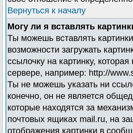
Вернуться к началу
Могу ли я вставлять картинк
Ты можешь вставлять картинки
возможности загружать картинк
ссылочку на картинку, котора
сервере, например: http://www.
Ты не можешь указать ни ссыл
конечно, он не является общед
которые находятся за механиз
почтовых ящиках mail.ru, на з
отображения картинки в сообще