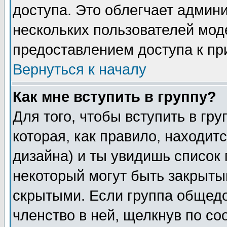
доступа. Это облегчает админ
нескольких пользователей мо
предоставлением доступа к пр
Вернуться к началу
Как мне вступить в группу?
Для того, чтобы вступить в гр
которая, как правило, находитс
дизайна) и ты увидишь список 
некоторый могут быть закрыты
скрытыми. Если группа общедо
членство в ней, щелкнув по с