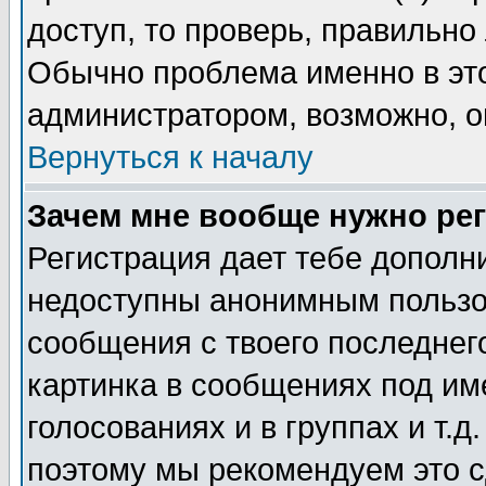
доступ, то проверь, правильно
Обычно проблема именно в этом
администратором, возможно, о
Вернуться к началу
Зачем мне вообще нужно ре
Регистрация дает тебе дополн
недоступны анонимным пользо
сообщения с твоего последнег
картинка в сообщениях под им
голосованиях и в группах и т.д
поэтому мы рекомендуем это с