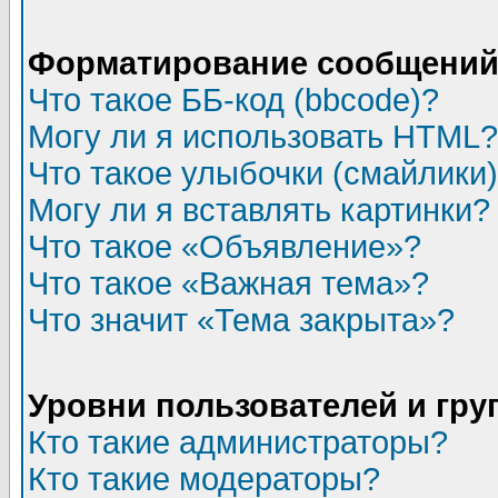
Форматирование сообщений 
Что такое ББ-код (bbcode)?
Могу ли я использовать HTML?
Что такое улыбочки (смайлики
Могу ли я вставлять картинки?
Что такое «Объявление»?
Что такое «Важная тема»?
Что значит «Тема закрыта»?
Уровни пользователей и гр
Кто такие администраторы?
Кто такие модераторы?