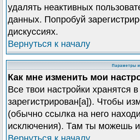
удалять неактивных пользоват
данных. Попробуй зарегистриро
дискуссиях.
Вернуться к началу
Параметры и
Как мне изменить мои настр
Все твои настройки хранятся в
зарегистрирован[а]). Чтобы из
(обычно ссылка на него находи
исключения). Там ты можешь и
Вернуться к началу