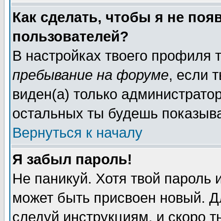
Как сделать, чтобы я не поя
пользователей?
В настройках твоего профиля
пребывание на форуме
, если
виден(а) только администрато
остальных ты будешь показыва
Вернуться к началу
Я забыл пароль!
Не паникуй. Хотя твой пароль 
может быть присвоен новый. Д
следуй инструкциям, и скоро 