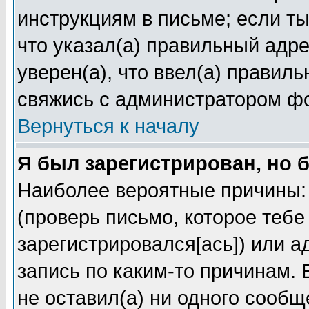
инструкциям в письме; если ты
что указал(а) правильный адре
уверен(а), что ввел(а) правил
свяжись с администратором ф
Вернуться к началу
Я был зарегистрирован, но 
Наиболее вероятные причины: 
(проверь письмо, которое тебе
зарегистрировался[ась]) или 
запись по каким-то причинам. 
не оставил(а) ни одного сооб