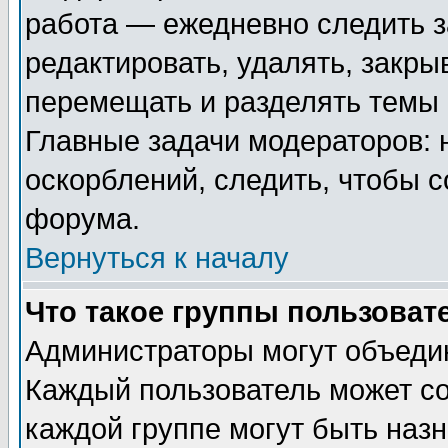
работа — ежедневно следить з
редактировать, удалять, закры
перемещать и разделять темы 
Главные задачи модераторов: 
оскорблений, следить, чтобы 
форума.
Вернуться к началу
Что такое группы пользоват
Администраторы могут объедин
Каждый пользователь может сос
каждой группе могут быть наз