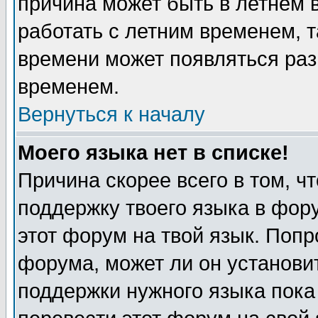
причина может быть в летнем 
работать с летним временем, т
времени может появляться раз
временем.
Вернуться к началу
Моего языка нет в списке!
Причина скорее всего в том, ч
поддержку твоего языка в фору
этот форум на твой язык. Попр
форума, может ли он установи
поддержки нужного языка пока 