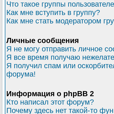
Что такое группы пользовател
Как мне вступить в группу?
Как мне стать модератором гр
Личные сообщения
Я не могу отправить личное с
Я все время получаю нежелат
Я получил спам или оскорбитель
форума!
Информация о phpBB 2
Кто написал этот форум?
Почему здесь нет такой-то фу