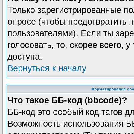
Только зарегистрированные по
опросе (чтобы предотвратить 
пользователями). Если ты заре
голосовать, то, скорее всего, 
доступа.
Вернуться к началу
Форматирование соо
Что такое ББ-код (bbcode)?
ББ-код это особый код тагов д
Возможность использования Б