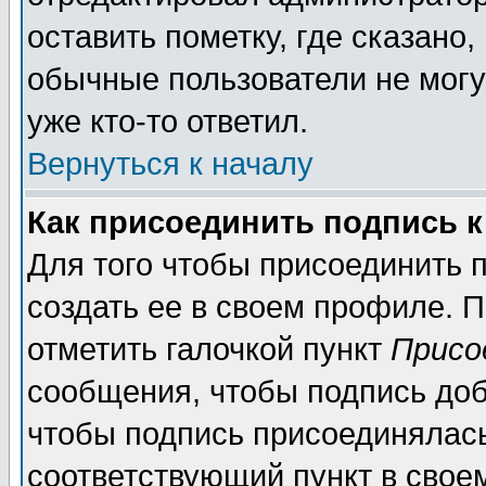
оставить пометку, где сказано,
обычные пользователи не могу
уже кто-то ответил.
Вернуться к началу
Как присоединить подпись 
Для того чтобы присоединить п
создать ее в своем профиле. 
отметить галочкой пункт
Присо
сообщения, чтобы подпись доб
чтобы подпись присоединялас
соответствующий пункт в своем