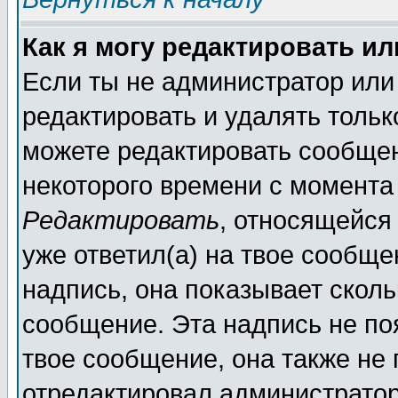
Как я могу редактировать и
Если ты не администратор или
редактировать и удалять толь
можете редактировать сообщен
некоторого времени с момента
Редактировать
, относящейся
уже ответил(а) на твое сообще
надпись, она показывает сколь
сообщение. Эта надпись не поя
твое сообщение, она также не
отредактировал администратор