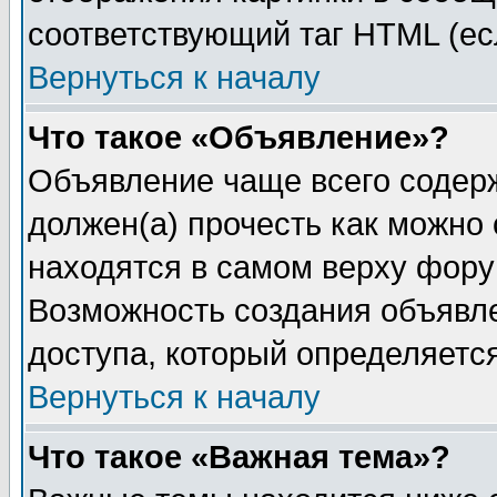
соответствующий таг HTML (ес
Вернуться к началу
Что такое «Объявление»?
Объявление чаще всего содер
должен(а) прочесть как можно
находятся в самом верху фору
Возможность создания объявле
доступа, который определяетс
Вернуться к началу
Что такое «Важная тема»?