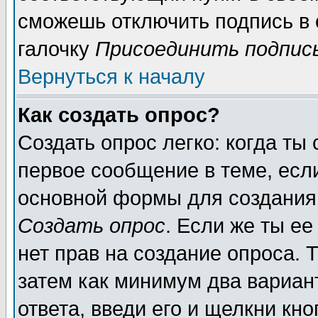
сможешь отключить подпись в
галочку
Присоединить подпис
Вернуться к началу
Как создать опрос?
Создать опрос легко: когда ты
первое сообщение в теме, если
основной формы для создания
Создать опрос
. Если же ты ее
нет прав на создание опроса. 
затем как минимум два вариан
ответа, введи его и щелкни кн