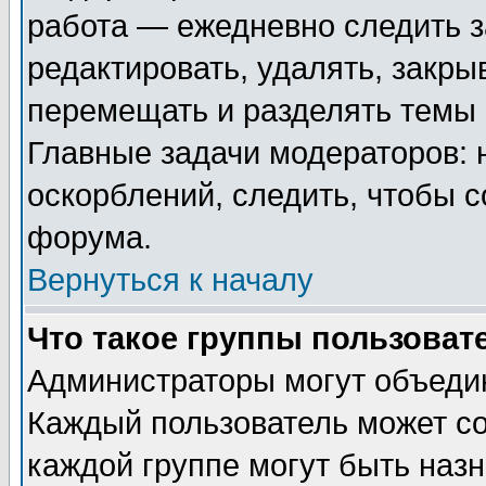
работа — ежедневно следить з
редактировать, удалять, закры
перемещать и разделять темы 
Главные задачи модераторов: 
оскорблений, следить, чтобы 
форума.
Вернуться к началу
Что такое группы пользоват
Администраторы могут объедин
Каждый пользователь может сос
каждой группе могут быть наз