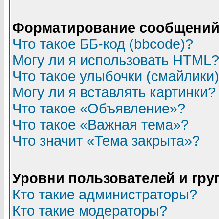
Форматирование сообщений 
Что такое ББ-код (bbcode)?
Могу ли я использовать HTML?
Что такое улыбочки (смайлики
Могу ли я вставлять картинки?
Что такое «Объявление»?
Что такое «Важная тема»?
Что значит «Тема закрыта»?
Уровни пользователей и гр
Кто такие администраторы?
Кто такие модераторы?