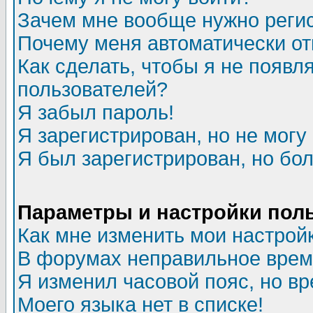
Зачем мне вообще нужно реги
Почему меня автоматически о
Как сделать, чтобы я не появл
пользователей?
Я забыл пароль!
Я зарегистрирован, но не могу 
Я был зарегистрирован, но бол
Параметры и настройки пол
Как мне изменить мои настрой
В форумах неправильное врем
Я изменил часовой пояс, но в
Моего языка нет в списке!