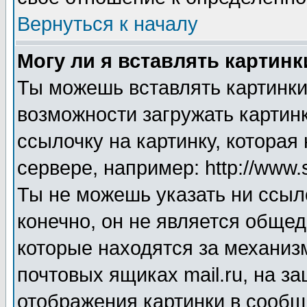
Вернуться к началу
Могу ли я вставлять картинк
Ты можешь вставлять картинки
возможности загружать картинк
ссылочку на картинку, котора
сервере, например: http://www.
Ты не можешь указать ни ссыл
конечно, он не является общед
которые находятся за механиз
почтовых ящиках mail.ru, на з
отображения картинки в сообще