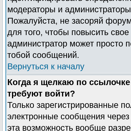
модераторы и администраторы 
Пожалуйста, не засоряй фору
для того, чтобы повысить свое
администратор может просто п
тобой сообщений.
Вернуться к началу
Когда я щелкаю по ссылочке 
требуют войти?
Только зарегистрированные по
электронные сообщения через 
эта возможность вообще разр