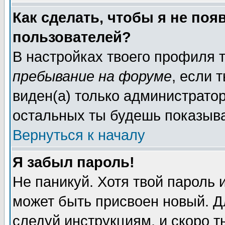
Как сделать, чтобы я не поя
пользователей?
В настройках твоего профиля
пребывание на форуме
, если
виден(а) только администрато
остальных ты будешь показыва
Вернуться к началу
Я забыл пароль!
Не паникуй. Хотя твой пароль 
может быть присвоен новый. Д
следуй инструкциям, и скоро 