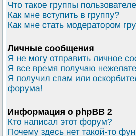
Что такое группы пользовател
Как мне вступить в группу?
Как мне стать модератором гр
Личные сообщения
Я не могу отправить личное с
Я все время получаю нежелат
Я получил спам или оскорбитель
форума!
Информация о phpBB 2
Кто написал этот форум?
Почему здесь нет такой-то фу