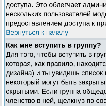
доступа. Это облегчает админ
нескольких пользователей мо
предоставлением доступа к пр
Вернуться к началу
Как мне вступить в группу?
Для того, чтобы вступить в гр
которая, как правило, находитс
дизайна) и ты увидишь список 
некоторый могут быть закрыты
скрытыми. Если группа общедо
членство в ней, щелкнув по с