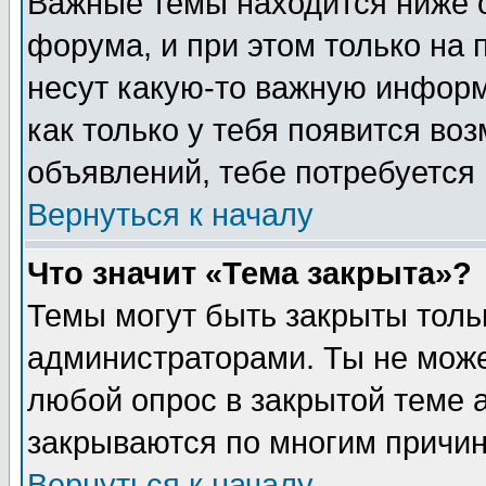
Важные темы находится ниже 
форума, и при этом только на
несут какую-то важную информ
как только у тебя появится воз
объявлений, тебе потребуется
Вернуться к началу
Что значит «Тема закрыта»?
Темы могут быть закрыты толь
администраторами. Ты не може
любой опрос в закрытой теме 
закрываются по многим причин
Вернуться к началу