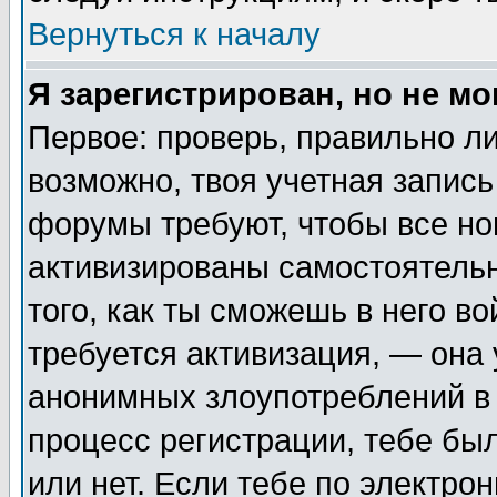
Вернуться к началу
Я зарегистрирован, но не мо
Первое: проверь, правильно ли
возможно, твоя учетная запись
форумы требуют, чтобы все н
активизированы самостоятель
того, как ты сможешь в него во
требуется активизация, — она
анонимных злоупотреблений в 
процесс регистрации, тебе был
или нет. Если тебе по электро