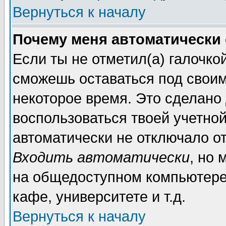
Вернуться к началу
Почему меня автоматически
Если ты не отметил(а) галочко
сможешь оставаться под свои
некоторое время. Это сделано 
воспользоваться твоей учетной
автоматически не отключало о
Входить автоматически
, но 
на общедоступном компьютере,
кафе, университете и т.д.
Вернуться к началу