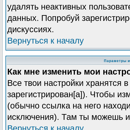
удалять неактивных пользоват
данных. Попробуй зарегистриро
дискуссиях.
Вернуться к началу
Параметры и
Как мне изменить мои настр
Все твои настройки хранятся в
зарегистрирован[а]). Чтобы из
(обычно ссылка на него находи
исключения). Там ты можешь и
Вернуться к началу