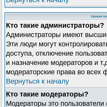
Уровни п
Кто такие администраторы?
Администраторы имеют высший
Эти люди могут контролироват
доступа, отключение пользоват
и назначение модераторов и т
модераторские права во всех 
Вернуться к началу
Кто такие модераторы?
Модераторы это пользователи 