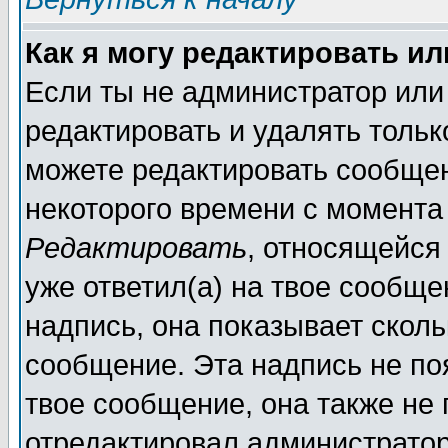
Как я могу редактировать и
Если ты не администратор или
редактировать и удалять толь
можете редактировать сообщен
некоторого времени с момента
Редактировать
, относящейся
уже ответил(а) на твое сообще
надпись, она показывает сколь
сообщение. Эта надпись не поя
твое сообщение, она также не
отредактировал администратор