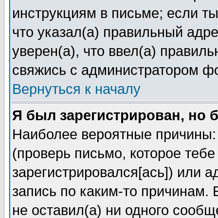
инструкциям в письме; если ты
что указал(а) правильный адре
уверен(а), что ввел(а) правил
свяжись с администратором ф
Вернуться к началу
Я был зарегистрирован, но 
Наиболее вероятные причины: 
(проверь письмо, которое тебе
зарегистрировался[ась]) или 
запись по каким-то причинам. 
не оставил(а) ни одного сооб