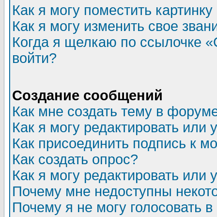
Как я могу поместить картинк
Как я могу изменить свое зван
Когда я щелкаю по ссылочке «О
войти?
Создание сообщений
Как мне создать тему в форум
Как я могу редактировать или
Как присоединить подпись к 
Как создать опрос?
Как я могу редактировать или 
Почему мне недоступны неко
Почему я не могу голосовать в