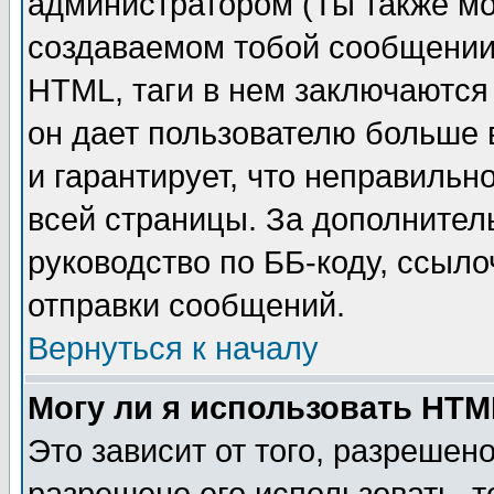
администратором (Ты также мо
создаваемом тобой сообщении)
HTML, таги в нем заключаются в
он дает пользователю больше
и гарантирует, что неправильн
всей страницы. За дополнител
руководство по ББ-коду, ссыл
отправки сообщений.
Вернуться к началу
Могу ли я использовать HT
Это зависит от того, разрешен