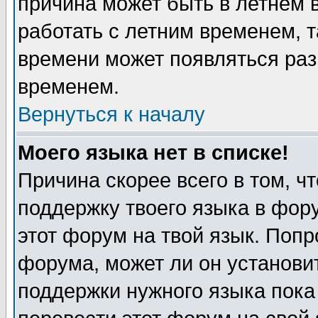
причина может быть в летнем 
работать с летним временем, т
времени может появляться раз
временем.
Вернуться к началу
Моего языка нет в списке!
Причина скорее всего в том, ч
поддержку твоего языка в фору
этот форум на твой язык. Попр
форума, может ли он установи
поддержки нужного языка пока 