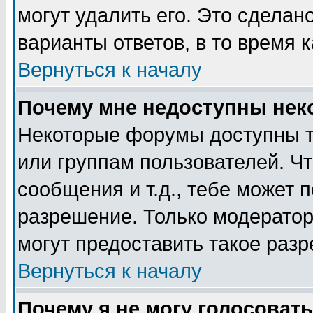
могут удалить его. Это сделан
варианты ответов, в то время 
Вернуться к началу
Почему мне недоступны не
Некоторые форумы доступны т
или группам пользователей. Чт
сообщения и т.д., тебе может 
разрешение. Только модерато
могут предоставить такое разр
Вернуться к началу
Почему я не могу голосовать