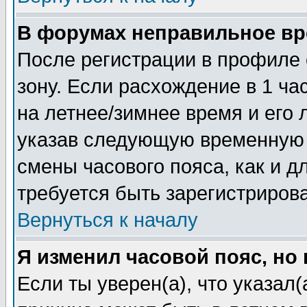
В форумах неправильное вр
После регистрации в профиле 
зону. Если расхождение в 1 час
на летнее/зимнее время и его 
указав следующую временную з
смены часового пояса, как и 
требуется быть зарегистриров
Вернуться к началу
Я изменил часовой пояс, но
Если ты уверен(а), что указал(