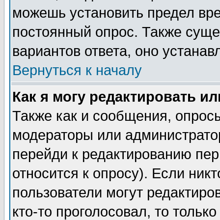
можешь установить предел вре
постоянный опрос. Также суще
вариантов ответа, оно устана
Вернуться к началу
Как я могу редактировать и
Также как и сообщения, опросы
модераторы или администратор
перейди к редактированию пер
относится к опросу). Если никт
пользователи могут редактиров
кто-то проголосовал, то толь