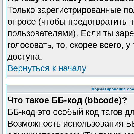
Только зарегистрированные по
опросе (чтобы предотвратить 
пользователями). Если ты заре
голосовать, то, скорее всего, 
доступа.
Вернуться к началу
Форматирование соо
Что такое ББ-код (bbcode)?
ББ-код это особый код тагов д
Возможность использования Б