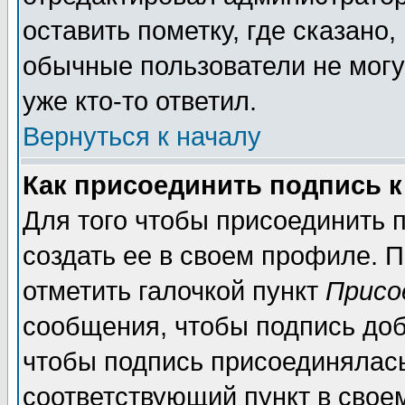
оставить пометку, где сказано,
обычные пользователи не могу
уже кто-то ответил.
Вернуться к началу
Как присоединить подпись 
Для того чтобы присоединить п
создать ее в своем профиле. 
отметить галочкой пункт
Присо
сообщения, чтобы подпись доб
чтобы подпись присоединялас
соответствующий пункт в своем