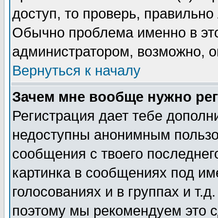
доступ, то проверь, правильно
Обычно проблема именно в этом
администратором, возможно, о
Вернуться к началу
Зачем мне вообще нужно ре
Регистрация дает тебе дополн
недоступны анонимным пользо
сообщения с твоего последнег
картинка в сообщениях под им
голосованиях и в группах и т.д
поэтому мы рекомендуем это с