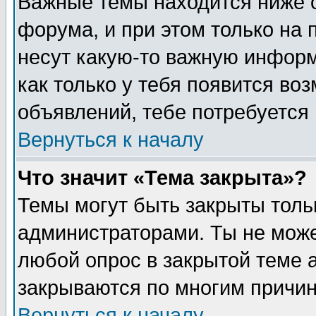
Важные темы находится ниже 
форума, и при этом только на
несут какую-то важную информ
как только у тебя появится воз
объявлений, тебе потребуется
Вернуться к началу
Что значит «Тема закрыта»?
Темы могут быть закрыты толь
администраторами. Ты не може
любой опрос в закрытой теме 
закрываются по многим причин
Вернуться к началу