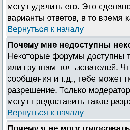
могут удалить его. Это сделан
варианты ответов, в то время 
Вернуться к началу
Почему мне недоступны не
Некоторые форумы доступны т
или группам пользователей. Чт
сообщения и т.д., тебе может 
разрешение. Только модерато
могут предоставить такое разр
Вернуться к началу
Почему я не могу голосовать