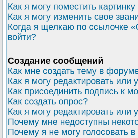
Как я могу поместить картинк
Как я могу изменить свое зван
Когда я щелкаю по ссылочке «О
войти?
Создание сообщений
Как мне создать тему в форум
Как я могу редактировать или
Как присоединить подпись к 
Как создать опрос?
Как я могу редактировать или 
Почему мне недоступны неко
Почему я не могу голосовать в