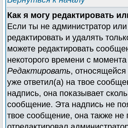
Как я могу редактировать и
Если ты не администратор или
редактировать и удалять толь
можете редактировать сообщен
некоторого времени с момента
Редактировать
, относящейся
уже ответил(а) на твое сообще
надпись, она показывает сколь
сообщение. Эта надпись не поя
твое сообщение, она также не
отредактировал администратор