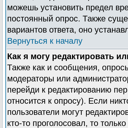
можешь установить предел вре
постоянный опрос. Также суще
вариантов ответа, оно устана
Вернуться к началу
Как я могу редактировать и
Также как и сообщения, опросы
модераторы или администратор
перейди к редактированию пер
относится к опросу). Если никт
пользователи могут редактиров
кто-то проголосовал, то толь