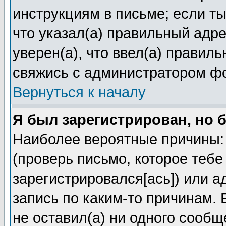
инструкциям в письме; если ты
что указал(а) правильный адре
уверен(а), что ввел(а) правил
свяжись с администратором ф
Вернуться к началу
Я был зарегистрирован, но 
Наиболее вероятные причины: 
(проверь письмо, которое тебе
зарегистрировался[ась]) или 
запись по каким-то причинам. 
не оставил(а) ни одного сооб