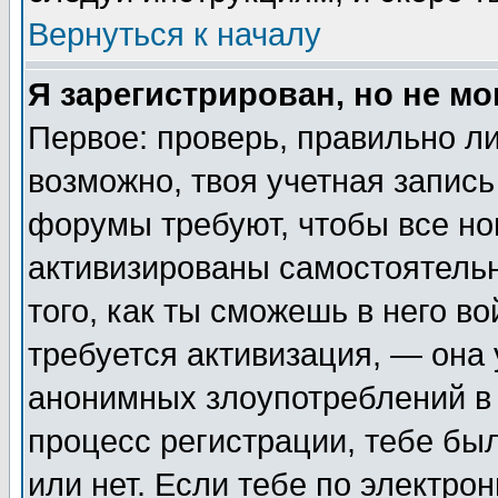
Вернуться к началу
Я зарегистрирован, но не мо
Первое: проверь, правильно ли
возможно, твоя учетная запись
форумы требуют, чтобы все н
активизированы самостоятель
того, как ты сможешь в него во
требуется активизация, — она
анонимных злоупотреблений в 
процесс регистрации, тебе был
или нет. Если тебе по электро