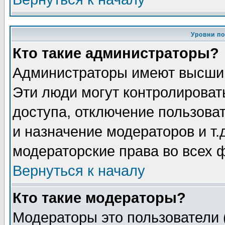
Уровни п
Кто такие администраторы?
Администраторы имеют высший
Эти люди могут контролироват
доступа, отключение пользоват
и назначение модераторов и т
модераторские права во всех 
Вернуться к началу
Кто такие модераторы?
Модераторы это пользователи 