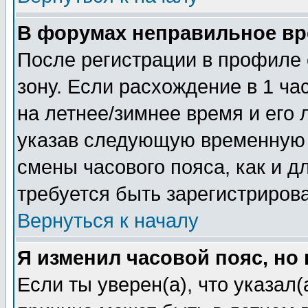
В форумах неправильное вр
После регистрации в профиле 
зону. Если расхождение в 1 час
на летнее/зимнее время и его 
указав следующую временную з
смены часового пояса, как и 
требуется быть зарегистриров
Вернуться к началу
Я изменил часовой пояс, но
Если ты уверен(а), что указал(