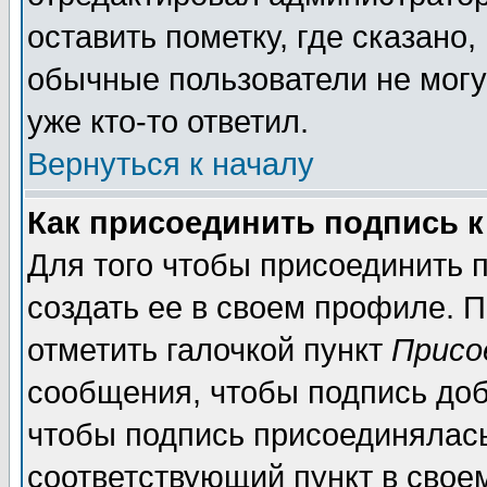
оставить пометку, где сказано,
обычные пользователи не могу
уже кто-то ответил.
Вернуться к началу
Как присоединить подпись 
Для того чтобы присоединить п
создать ее в своем профиле. 
отметить галочкой пункт
Присо
сообщения, чтобы подпись доб
чтобы подпись присоединялас
соответствующий пункт в своем