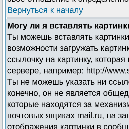
Вернуться к началу
Могу ли я вставлять картинк
Ты можешь вставлять картинки
возможности загружать картинк
ссылочку на картинку, котора
сервере, например: http://www.
Ты не можешь указать ни ссыл
конечно, он не является общед
которые находятся за механиз
почтовых ящиках mail.ru, на з
отображения картинки в сообще