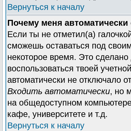
Вернуться к началу
Почему меня автоматически
Если ты не отметил(а) галочко
сможешь оставаться под свои
некоторое время. Это сделано 
воспользоваться твоей учетной
автоматически не отключало о
Входить автоматически
, но 
на общедоступном компьютере,
кафе, университете и т.д.
Вернуться к началу