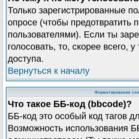
Только зарегистрированные по
опросе (чтобы предотвратить 
пользователями). Если ты заре
голосовать, то, скорее всего, 
доступа.
Вернуться к началу
Форматирование соо
Что такое ББ-код (bbcode)?
ББ-код это особый код тагов д
Возможность использования Б