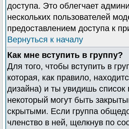
доступа. Это облегчает админ
нескольких пользователей мо
предоставлением доступа к пр
Вернуться к началу
Как мне вступить в группу?
Для того, чтобы вступить в гр
которая, как правило, находитс
дизайна) и ты увидишь список 
некоторый могут быть закрыты
скрытыми. Если группа общедо
членство в ней, щелкнув по с