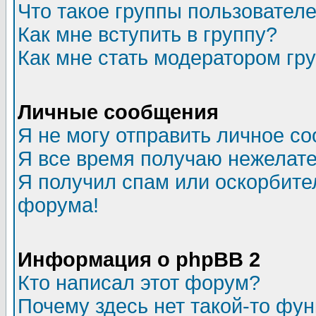
Что такое группы пользовател
Как мне вступить в группу?
Как мне стать модератором гр
Личные сообщения
Я не могу отправить личное с
Я все время получаю нежелат
Я получил спам или оскорбитель
форума!
Информация о phpBB 2
Кто написал этот форум?
Почему здесь нет такой-то фу