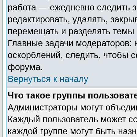
работа — ежедневно следить з
редактировать, удалять, закры
перемещать и разделять темы 
Главные задачи модераторов: 
оскорблений, следить, чтобы 
форума.
Вернуться к началу
Что такое группы пользоват
Администраторы могут объедин
Каждый пользователь может сос
каждой группе могут быть наз