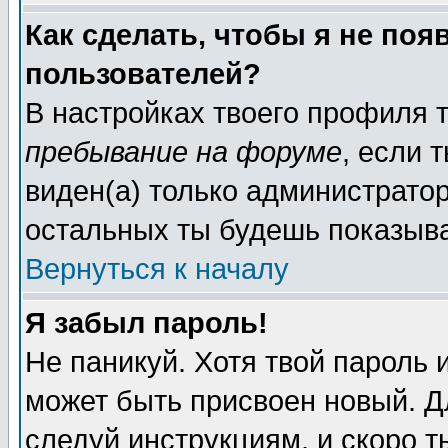
Как сделать, чтобы я не поя
пользователей?
В настройках твоего профиля
пребывание на форуме
, если
виден(а) только администрато
остальных ты будешь показыва
Вернуться к началу
Я забыл пароль!
Не паникуй. Хотя твой пароль 
может быть присвоен новый. Д
следуй инструкциям, и скоро 