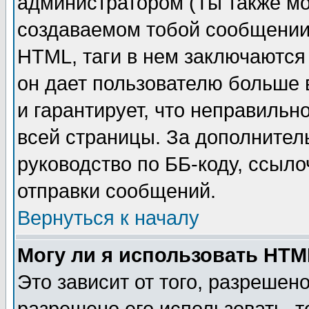
администратором (Ты также мо
создаваемом тобой сообщении)
HTML, таги в нем заключаются в
он дает пользователю больше
и гарантирует, что неправильн
всей страницы. За дополнител
руководство по ББ-коду, ссыл
отправки сообщений.
Вернуться к началу
Могу ли я использовать HT
Это зависит от того, разрешен