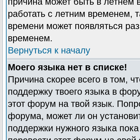
причина может быть в летнем 
работать с летним временем, т
времени может появляться раз
временем.
Вернуться к началу
Моего языка нет в списке!
Причина скорее всего в том, ч
поддержку твоего языка в фору
этот форум на твой язык. Попр
форума, может ли он установи
поддержки нужного языка пока 