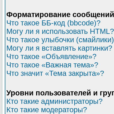
Форматирование сообщений 
Что такое ББ-код (bbcode)?
Могу ли я использовать HTML?
Что такое улыбочки (смайлики
Могу ли я вставлять картинки?
Что такое «Объявление»?
Что такое «Важная тема»?
Что значит «Тема закрыта»?
Уровни пользователей и гр
Кто такие администраторы?
Кто такие модераторы?