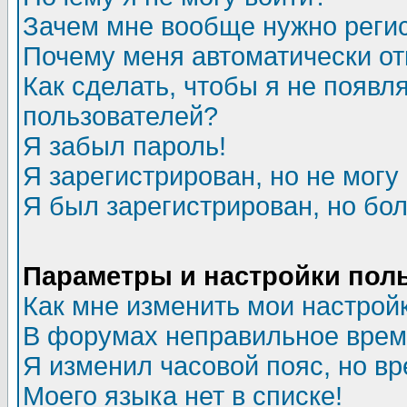
Зачем мне вообще нужно реги
Почему меня автоматически о
Как сделать, чтобы я не появл
пользователей?
Я забыл пароль!
Я зарегистрирован, но не могу 
Я был зарегистрирован, но бол
Параметры и настройки пол
Как мне изменить мои настрой
В форумах неправильное врем
Я изменил часовой пояс, но в
Моего языка нет в списке!