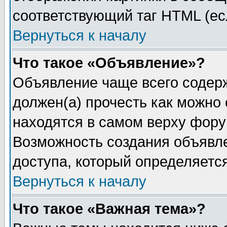
соответствующий таг HTML (ес
Вернуться к началу
Что такое «Объявление»?
Объявление чаще всего содер
должен(а) прочесть как можно
находятся в самом верху фору
Возможность создания объявле
доступа, который определяетс
Вернуться к началу
Что такое «Важная тема»?