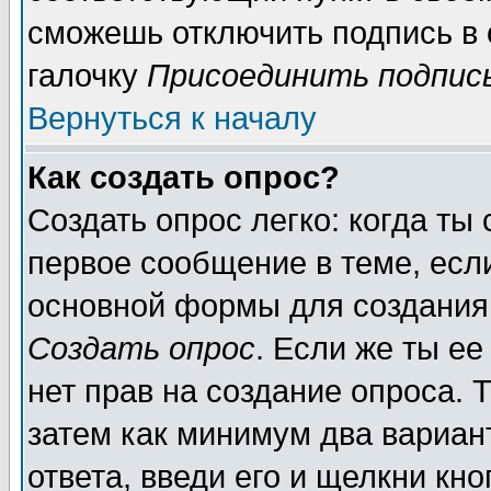
сможешь отключить подпись в
галочку
Присоединить подпис
Вернуться к началу
Как создать опрос?
Создать опрос легко: когда ты
первое сообщение в теме, если
основной формы для создания
Создать опрос
. Если же ты ее
нет прав на создание опроса. 
затем как минимум два вариан
ответа, введи его и щелкни кн