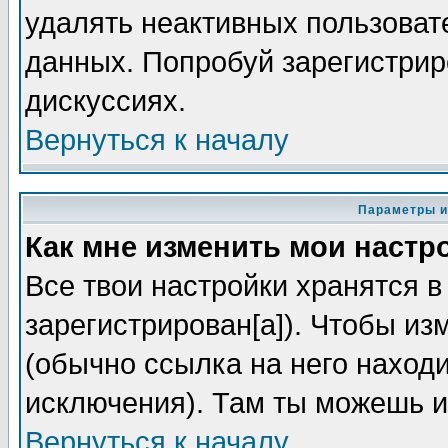
удалять неактивных пользоват
данных. Попробуй зарегистриро
дискуссиях.
Вернуться к началу
Параметры и
Как мне изменить мои настр
Все твои настройки хранятся в
зарегистрирован[а]). Чтобы из
(обычно ссылка на него находи
исключения). Там ты можешь и
Вернуться к началу