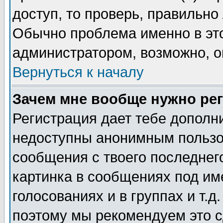
доступ, то проверь, правильно
Обычно проблема именно в этом
администратором, возможно, о
Вернуться к началу
Зачем мне вообще нужно ре
Регистрация дает тебе дополн
недоступны анонимным пользо
сообщения с твоего последнег
картинка в сообщениях под им
голосованиях и в группах и т.д
поэтому мы рекомендуем это с