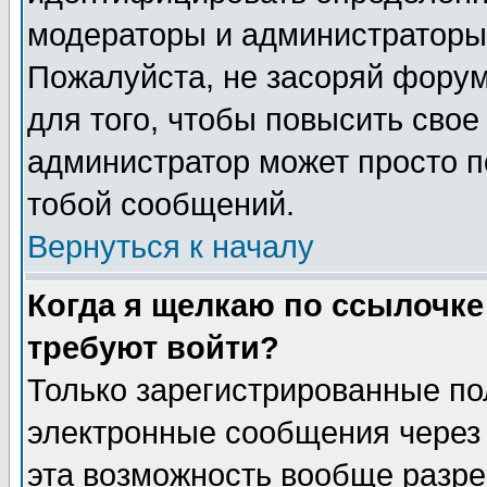
модераторы и администраторы 
Пожалуйста, не засоряй фору
для того, чтобы повысить свое
администратор может просто п
тобой сообщений.
Вернуться к началу
Когда я щелкаю по ссылочке 
требуют войти?
Только зарегистрированные по
электронные сообщения через 
эта возможность вообще разр