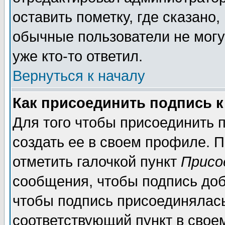
оставить пометку, где сказано,
обычные пользователи не могу
уже кто-то ответил.
Вернуться к началу
Как присоединить подпись 
Для того чтобы присоединить п
создать ее в своем профиле. 
отметить галочкой пункт
Присо
сообщения, чтобы подпись доб
чтобы подпись присоединялас
соответствующий пункт в своем