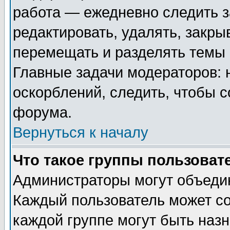
работа — ежедневно следить з
редактировать, удалять, закры
перемещать и разделять темы 
Главные задачи модераторов: 
оскорблений, следить, чтобы 
форума.
Вернуться к началу
Что такое группы пользоват
Администраторы могут объедин
Каждый пользователь может сос
каждой группе могут быть наз