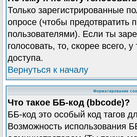
Только зарегистрированные по
опросе (чтобы предотвратить 
пользователями). Если ты заре
голосовать, то, скорее всего, 
доступа.
Вернуться к началу
Форматирование соо
Что такое ББ-код (bbcode)?
ББ-код это особый код тагов д
Возможность использования Б