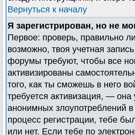
Вернуться к началу
Я зарегистрирован, но не мо
Первое: проверь, правильно ли
возможно, твоя учетная запись
форумы требуют, чтобы все н
активизированы самостоятель
того, как ты сможешь в него во
требуется активизация, — она
анонимных злоупотреблений в 
процесс регистрации, тебе был
или нет. Если тебе по электро