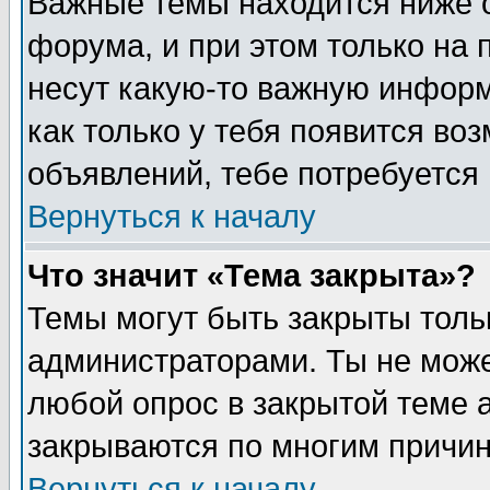
Важные темы находится ниже 
форума, и при этом только на
несут какую-то важную информ
как только у тебя появится воз
объявлений, тебе потребуется
Вернуться к началу
Что значит «Тема закрыта»?
Темы могут быть закрыты толь
администраторами. Ты не може
любой опрос в закрытой теме 
закрываются по многим причин
Вернуться к началу