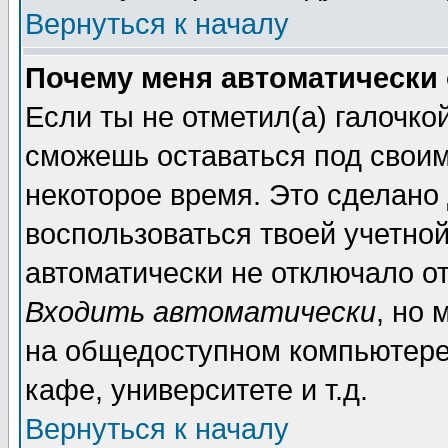
Вернуться к началу
Почему меня автоматически
Если ты не отметил(а) галочко
сможешь оставаться под свои
некоторое время. Это сделано 
воспользоваться твоей учетной
автоматически не отключало о
Входить автоматически
, но 
на общедоступном компьютере,
кафе, университете и т.д.
Вернуться к началу