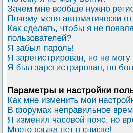
Зачем мне вообще нужно реги
Почему меня автоматически о
Как сделать, чтобы я не появл
пользователей?
Я забыл пароль!
Я зарегистрирован, но не могу 
Я был зарегистрирован, но бол
Параметры и настройки пол
Как мне изменить мои настрой
В форумах неправильное врем
Я изменил часовой пояс, но в
Моего языка нет в списке!