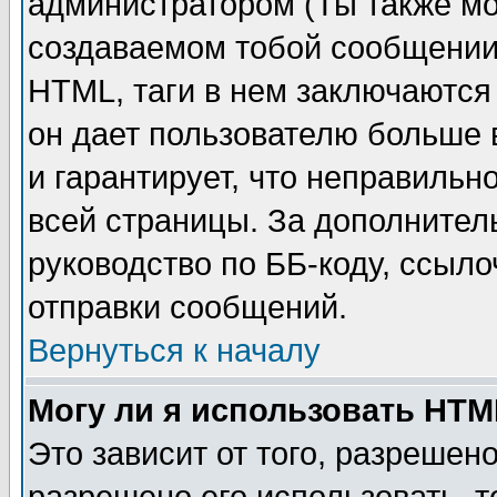
администратором (Ты также мо
создаваемом тобой сообщении)
HTML, таги в нем заключаются в
он дает пользователю больше
и гарантирует, что неправильн
всей страницы. За дополнител
руководство по ББ-коду, ссыл
отправки сообщений.
Вернуться к началу
Могу ли я использовать HT
Это зависит от того, разрешен