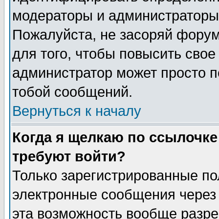
модераторы и администраторы 
Пожалуйста, не засоряй фору
для того, чтобы повысить свое
администратор может просто п
тобой сообщений.
Вернуться к началу
Когда я щелкаю по ссылочке 
требуют войти?
Только зарегистрированные по
электронные сообщения через 
эта возможность вообще разр