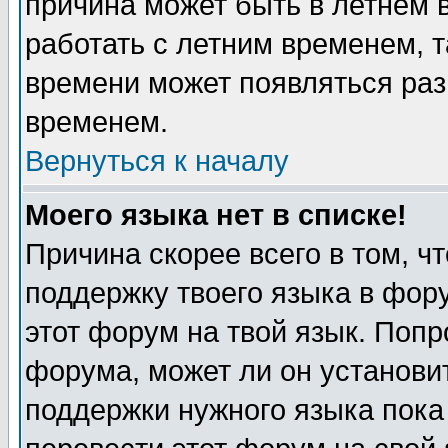
причина может быть в летнем 
работать с летним временем, т
времени может появляться раз
временем.
Вернуться к началу
Моего языка нет в списке!
Причина скорее всего в том, ч
поддержку твоего языка в фору
этот форум на твой язык. Попр
форума, может ли он установи
поддержки нужного языка пока 