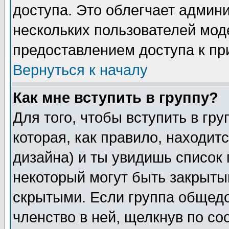
доступа. Это облегчает админ
нескольких пользователей мо
предоставлением доступа к пр
Вернуться к началу
Как мне вступить в группу?
Для того, чтобы вступить в гр
которая, как правило, находитс
дизайна) и ты увидишь список 
некоторый могут быть закрыты
скрытыми. Если группа общедо
членство в ней, щелкнув по с