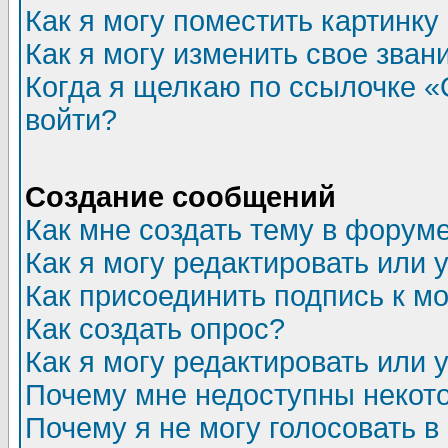
Как я могу поместить картинк
Как я могу изменить свое зван
Когда я щелкаю по ссылочке «О
войти?
Создание сообщений
Как мне создать тему в форум
Как я могу редактировать или
Как присоединить подпись к 
Как создать опрос?
Как я могу редактировать или 
Почему мне недоступны неко
Почему я не могу голосовать в