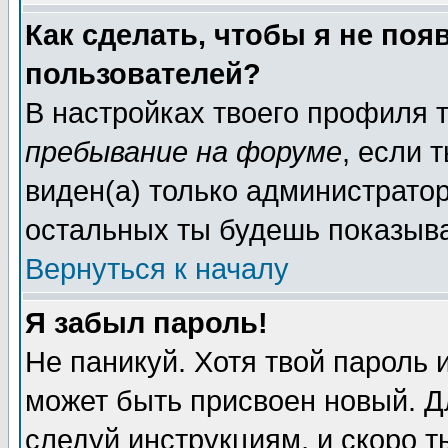
Как сделать, чтобы я не поя
пользователей?
В настройках твоего профиля
пребывание на форуме
, если
виден(а) только администрато
остальных ты будешь показыва
Вернуться к началу
Я забыл пароль!
Не паникуй. Хотя твой пароль 
может быть присвоен новый. Д
следуй инструкциям, и скоро 