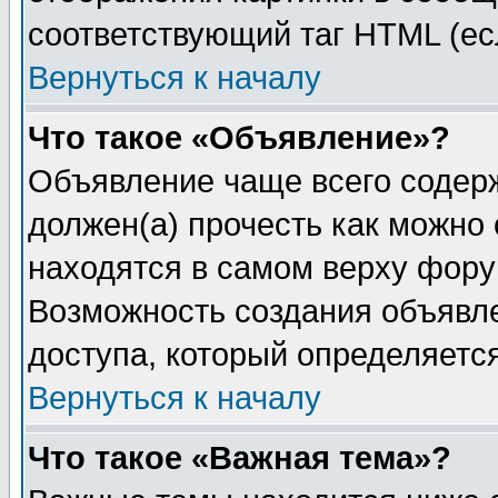
соответствующий таг HTML (ес
Вернуться к началу
Что такое «Объявление»?
Объявление чаще всего содер
должен(а) прочесть как можно
находятся в самом верху фору
Возможность создания объявле
доступа, который определяетс
Вернуться к началу
Что такое «Важная тема»?