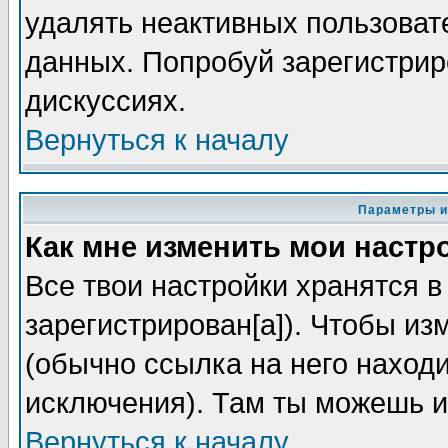
удалять неактивных пользоват
данных. Попробуй зарегистриро
дискуссиях.
Вернуться к началу
Параметры и
Как мне изменить мои настр
Все твои настройки хранятся в
зарегистрирован[а]). Чтобы из
(обычно ссылка на него находи
исключения). Там ты можешь и
Вернуться к началу