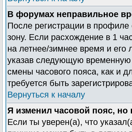
В форумах неправильное вр
После регистрации в профиле 
зону. Если расхождение в 1 час
на летнее/зимнее время и его 
указав следующую временную з
смены часового пояса, как и 
требуется быть зарегистриров
Вернуться к началу
Я изменил часовой пояс, но
Если ты уверен(а), что указал(