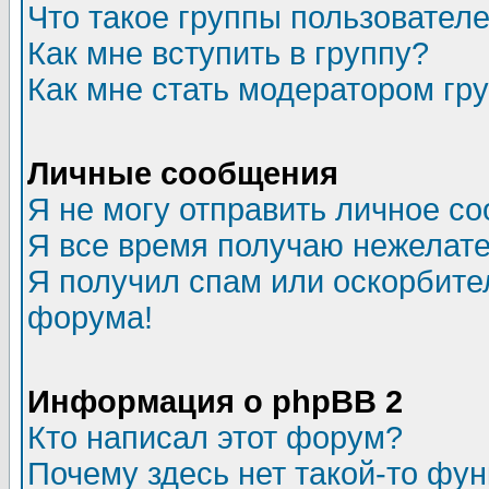
Что такое группы пользовател
Как мне вступить в группу?
Как мне стать модератором гр
Личные сообщения
Я не могу отправить личное с
Я все время получаю нежелат
Я получил спам или оскорбитель
форума!
Информация о phpBB 2
Кто написал этот форум?
Почему здесь нет такой-то фу