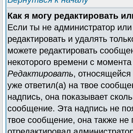
Как я могу редактировать и
Если ты не администратор или
редактировать и удалять толь
можете редактировать сообщен
некоторого времени с момента
Редактировать
, относящейся
уже ответил(а) на твое сообще
надпись, она показывает сколь
сообщение. Эта надпись не поя
твое сообщение, она также не
отредактировал администратор