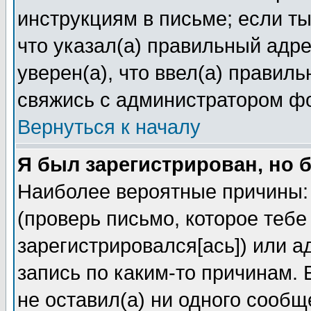
инструкциям в письме; если ты
что указал(а) правильный адре
уверен(а), что ввел(а) правил
свяжись с администратором ф
Вернуться к началу
Я был зарегистрирован, но 
Наиболее вероятные причины: 
(проверь письмо, которое тебе
зарегистрировался[ась]) или 
запись по каким-то причинам. 
не оставил(а) ни одного сооб