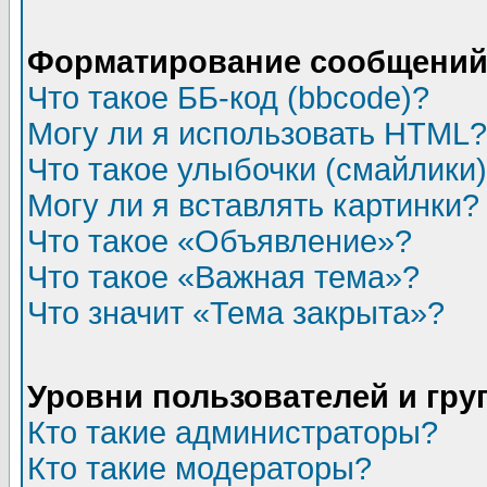
Форматирование сообщений 
Что такое ББ-код (bbcode)?
Могу ли я использовать HTML?
Что такое улыбочки (смайлики
Могу ли я вставлять картинки?
Что такое «Объявление»?
Что такое «Важная тема»?
Что значит «Тема закрыта»?
Уровни пользователей и гр
Кто такие администраторы?
Кто такие модераторы?