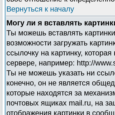
Вернуться к началу
Могу ли я вставлять картинк
Ты можешь вставлять картинки
возможности загружать картинк
ссылочку на картинку, котора
сервере, например: http://www.
Ты не можешь указать ни ссыл
конечно, он не является общед
которые находятся за механиз
почтовых ящиках mail.ru, на з
отображения картинки в сообще