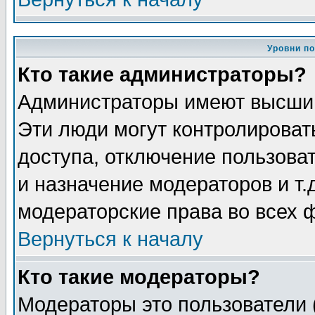
Уровни п
Кто такие администраторы?
Администраторы имеют высший
Эти люди могут контролироват
доступа, отключение пользоват
и назначение модераторов и т
модераторские права во всех 
Вернуться к началу
Кто такие модераторы?
Модераторы это пользователи 