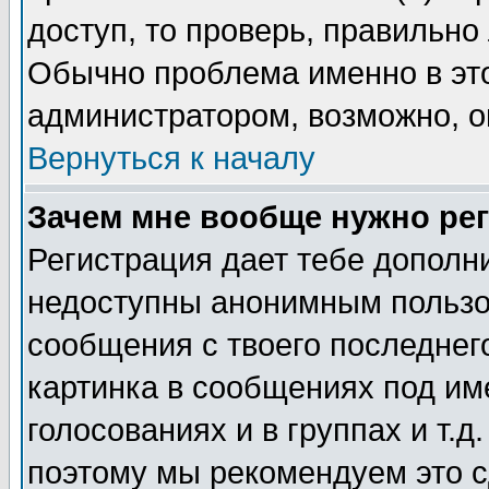
доступ, то проверь, правильно
Обычно проблема именно в этом
администратором, возможно, о
Вернуться к началу
Зачем мне вообще нужно ре
Регистрация дает тебе дополн
недоступны анонимным пользо
сообщения с твоего последнег
картинка в сообщениях под им
голосованиях и в группах и т.д
поэтому мы рекомендуем это с