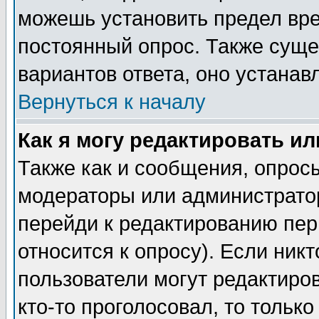
можешь установить предел вре
постоянный опрос. Также суще
вариантов ответа, оно устана
Вернуться к началу
Как я могу редактировать и
Также как и сообщения, опросы
модераторы или администратор
перейди к редактированию пер
относится к опросу). Если никт
пользователи могут редактиров
кто-то проголосовал, то толь