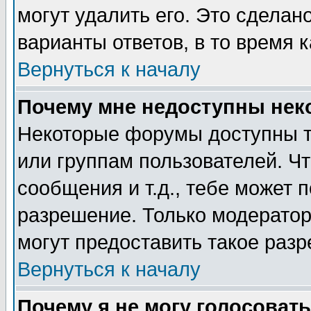
могут удалить его. Это сделан
варианты ответов, в то время 
Вернуться к началу
Почему мне недоступны не
Некоторые форумы доступны т
или группам пользователей. Чт
сообщения и т.д., тебе может 
разрешение. Только модерато
могут предоставить такое разр
Вернуться к началу
Почему я не могу голосовать