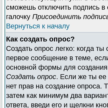
сможешь отключить подпись в
галочку
Присоединить подпис
Вернуться к началу
Как создать опрос?
Создать опрос легко: когда ты
первое сообщение в теме, если
основной формы для создания
Создать опрос
. Если же ты ее
нет прав на создание опроса. 
затем как минимум два вариан
ответа, введи его и щелкни кн