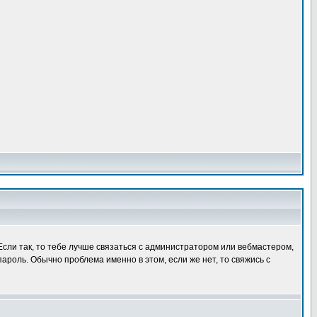
 Если так, то тебе лучше связаться с администратором или вебмастером,
пароль. Обычно проблема именно в этом, если же нет, то свяжись с