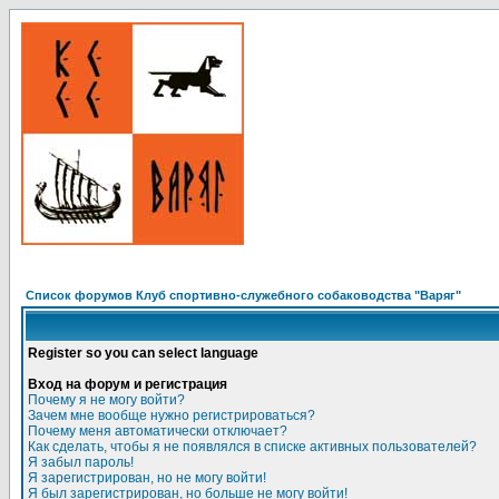
Список форумов Клуб спортивно-служебного собаководства "Варяг"
Register so you can select language
Вход на форум и регистрация
Почему я не могу войти?
Зачем мне вообще нужно регистрироваться?
Почему меня автоматически отключает?
Как сделать, чтобы я не появлялся в списке активных пользователей?
Я забыл пароль!
Я зарегистрирован, но не могу войти!
Я был зарегистрирован, но больше не могу войти!