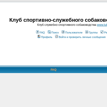
Клуб спортивно-служебного собаков
Клуб служебно-спортивного собаководства
www.lub
FAQ
Поиск
Пользователи
Группы
Ре
Профиль
Войти и проверить личные сообщения
FAQ