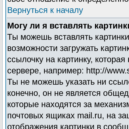
Вернуться к началу
Могу ли я вставлять картинк
Ты можешь вставлять картинки
возможности загружать картинк
ссылочку на картинку, котора
сервере, например: http://www.
Ты не можешь указать ни ссыл
конечно, он не является общед
которые находятся за механиз
почтовых ящиках mail.ru, на з
отображения картинки в сообще