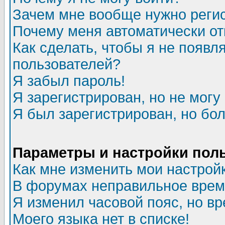
Зачем мне вообще нужно реги
Почему меня автоматически о
Как сделать, чтобы я не появл
пользователей?
Я забыл пароль!
Я зарегистрирован, но не могу 
Я был зарегистрирован, но бол
Параметры и настройки пол
Как мне изменить мои настрой
В форумах неправильное врем
Я изменил часовой пояс, но в
Моего языка нет в списке!