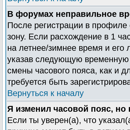
В форумах неправильное вр
После регистрации в профиле 
зону. Если расхождение в 1 час
на летнее/зимнее время и его 
указав следующую временную з
смены часового пояса, как и 
требуется быть зарегистриров
Вернуться к началу
Я изменил часовой пояс, но
Если ты уверен(а), что указал(