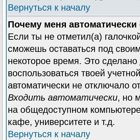
Вернуться к началу
Почему меня автоматически
Если ты не отметил(а) галочко
сможешь оставаться под свои
некоторое время. Это сделано 
воспользоваться твоей учетной
автоматически не отключало о
Входить автоматически
, но 
на общедоступном компьютере,
кафе, университете и т.д.
Вернуться к началу