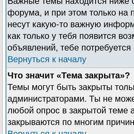
Важные темы находится ниже 
форума, и при этом только на
несут какую-то важную информ
как только у тебя появится воз
объявлений, тебе потребуется
Вернуться к началу
Что значит «Тема закрыта»?
Темы могут быть закрыты толь
администраторами. Ты не може
любой опрос в закрытой теме 
закрываются по многим причин
Вернуться к началу