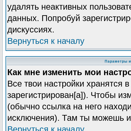
удалять неактивных пользоват
данных. Попробуй зарегистриро
дискуссиях.
Вернуться к началу
Параметры и
Как мне изменить мои настр
Все твои настройки хранятся в
зарегистрирован[а]). Чтобы из
(обычно ссылка на него находи
исключения). Там ты можешь и
Вернуться к началу