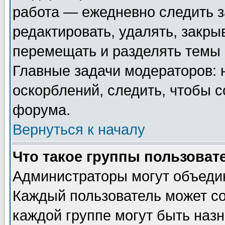
работа — ежедневно следить з
редактировать, удалять, закры
перемещать и разделять темы 
Главные задачи модераторов: 
оскорблений, следить, чтобы 
форума.
Вернуться к началу
Что такое группы пользоват
Администраторы могут объедин
Каждый пользователь может сос
каждой группе могут быть наз