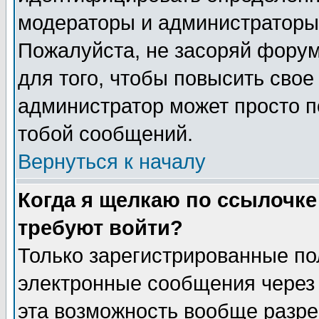
модераторы и администраторы 
Пожалуйста, не засоряй фору
для того, чтобы повысить свое
администратор может просто п
тобой сообщений.
Вернуться к началу
Когда я щелкаю по ссылочке 
требуют войти?
Только зарегистрированные по
электронные сообщения через 
эта возможность вообще разр