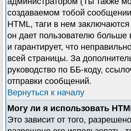
администратором (Ты также мо
создаваемом тобой сообщении)
HTML, таги в нем заключаются в
он дает пользователю больше
и гарантирует, что неправильн
всей страницы. За дополнител
руководство по ББ-коду, ссыл
отправки сообщений.
Вернуться к началу
Могу ли я использовать HT
Это зависит от того, разрешен