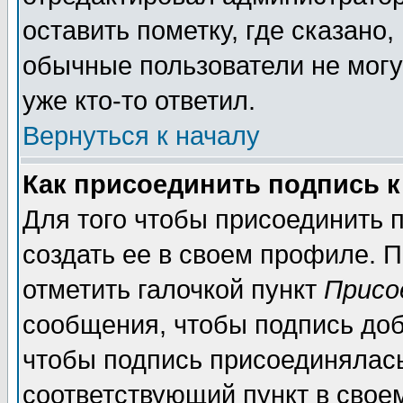
оставить пометку, где сказано,
обычные пользователи не могу
уже кто-то ответил.
Вернуться к началу
Как присоединить подпись 
Для того чтобы присоединить п
создать ее в своем профиле. 
отметить галочкой пункт
Присо
сообщения, чтобы подпись доб
чтобы подпись присоединялас
соответствующий пункт в своем