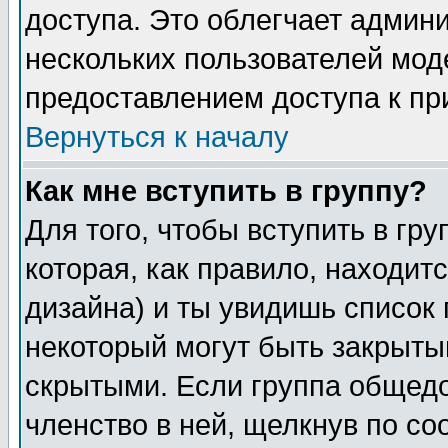
доступа. Это облегчает админ
нескольких пользователей мо
предоставлением доступа к пр
Вернуться к началу
Как мне вступить в группу?
Для того, чтобы вступить в гр
которая, как правило, находитс
дизайна) и ты увидишь список 
некоторый могут быть закрыты
скрытыми. Если группа общедо
членство в ней, щелкнув по с