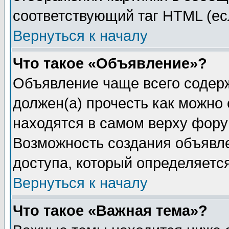
соответствующий таг HTML (ес
Вернуться к началу
Что такое «Объявление»?
Объявление чаще всего содер
должен(а) прочесть как можно
находятся в самом верху фору
Возможность создания объявле
доступа, который определяетс
Вернуться к началу
Что такое «Важная тема»?