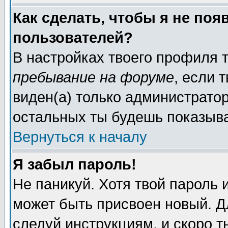
Как сделать, чтобы я не поя
пользователей?
В настройках твоего профиля
пребывание на форуме
, если
виден(а) только администрато
остальных ты будешь показыва
Вернуться к началу
Я забыл пароль!
Не паникуй. Хотя твой пароль 
может быть присвоен новый. Д
следуй инструкциям, и скоро 