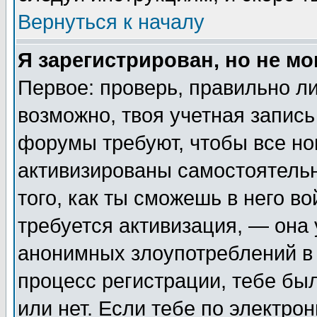
Вернуться к началу
Я зарегистрирован, но не мо
Первое: проверь, правильно ли
возможно, твоя учетная запись
форумы требуют, чтобы все н
активизированы самостоятель
того, как ты сможешь в него во
требуется активизация, — она
анонимных злоупотреблений в 
процесс регистрации, тебе был
или нет. Если тебе по электро