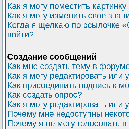
Как я могу поместить картинк
Как я могу изменить свое зван
Когда я щелкаю по ссылочке «О
войти?
Создание сообщений
Как мне создать тему в форум
Как я могу редактировать или
Как присоединить подпись к 
Как создать опрос?
Как я могу редактировать или 
Почему мне недоступны неко
Почему я не могу голосовать в