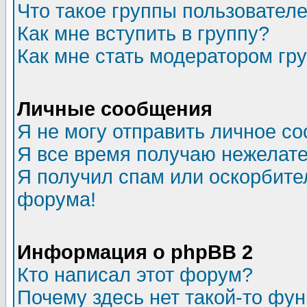
Что такое группы пользовател
Как мне вступить в группу?
Как мне стать модератором гр
Личные сообщения
Я не могу отправить личное с
Я все время получаю нежелат
Я получил спам или оскорбитель
форума!
Информация о phpBB 2
Кто написал этот форум?
Почему здесь нет такой-то фу