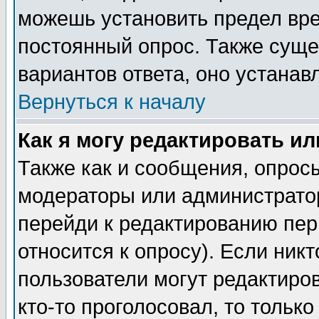
можешь установить предел вре
постоянный опрос. Также суще
вариантов ответа, оно устана
Вернуться к началу
Как я могу редактировать и
Также как и сообщения, опросы
модераторы или администратор
перейди к редактированию пер
относится к опросу). Если никт
пользователи могут редактиров
кто-то проголосовал, то толь