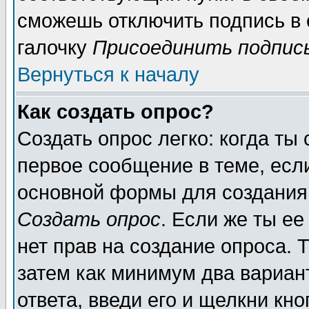
сможешь отключить подпись в
галочку
Присоединить подпис
Вернуться к началу
Как создать опрос?
Создать опрос легко: когда ты
первое сообщение в теме, если
основной формы для создания
Создать опрос
. Если же ты ее
нет прав на создание опроса. 
затем как минимум два вариан
ответа, введи его и щелкни кн