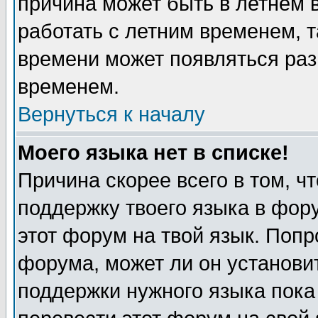
причина может быть в летнем 
работать с летним временем, т
времени может появляться раз
временем.
Вернуться к началу
Моего языка нет в списке!
Причина скорее всего в том, ч
поддержку твоего языка в фору
этот форум на твой язык. Попр
форума, может ли он установи
поддержки нужного языка пока 