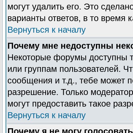
могут удалить его. Это сделан
варианты ответов, в то время 
Вернуться к началу
Почему мне недоступны не
Некоторые форумы доступны т
или группам пользователей. Чт
сообщения и т.д., тебе может 
разрешение. Только модерато
могут предоставить такое разр
Вернуться к началу
Почему я не могу голосовать