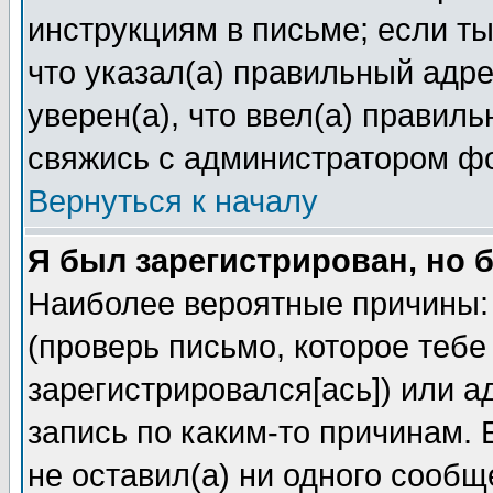
инструкциям в письме; если ты
что указал(а) правильный адре
уверен(а), что ввел(а) правил
свяжись с администратором ф
Вернуться к началу
Я был зарегистрирован, но 
Наиболее вероятные причины: 
(проверь письмо, которое тебе
зарегистрировался[ась]) или 
запись по каким-то причинам. 
не оставил(а) ни одного сооб