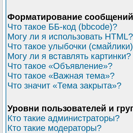
Форматирование сообщений 
Что такое ББ-код (bbcode)?
Могу ли я использовать HTML?
Что такое улыбочки (смайлики
Могу ли я вставлять картинки?
Что такое «Объявление»?
Что такое «Важная тема»?
Что значит «Тема закрыта»?
Уровни пользователей и гр
Кто такие администраторы?
Кто такие модераторы?