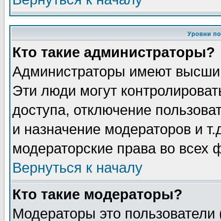
Уровни п
Кто такие администраторы?
Администраторы имеют высший
Эти люди могут контролироват
доступа, отключение пользоват
и назначение модераторов и т
модераторские права во всех 
Вернуться к началу
Кто такие модераторы?
Модераторы это пользователи 