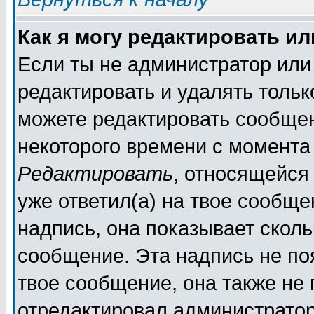
Как я могу редактировать и
Если ты не администратор или
редактировать и удалять толь
можете редактировать сообщен
некоторого времени с момента
Редактировать
, относящейся
уже ответил(а) на твое сообще
надпись, она показывает сколь
сообщение. Эта надпись не поя
твое сообщение, она также не
отредактировал администратор