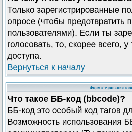
Только зарегистрированные по
опросе (чтобы предотвратить 
пользователями). Если ты заре
голосовать, то, скорее всего, 
доступа.
Вернуться к началу
Форматирование соо
Что такое ББ-код (bbcode)?
ББ-код это особый код тагов д
Возможность использования Б