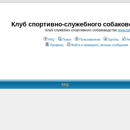
Клуб спортивно-служебного собаков
Клуб служебно-спортивного собаководства
www.lub
FAQ
Поиск
Пользователи
Группы
Ре
Профиль
Войти и проверить личные сообщения
FAQ