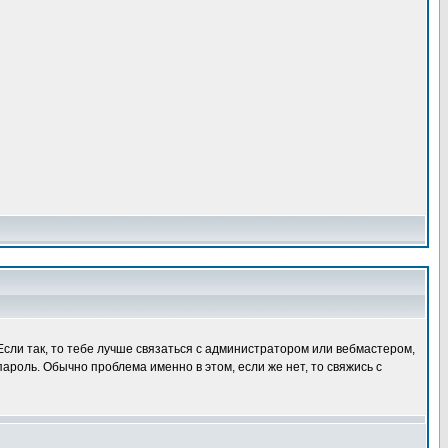
 Если так, то тебе лучше связаться с администратором или вебмастером,
пароль. Обычно проблема именно в этом, если же нет, то свяжись с