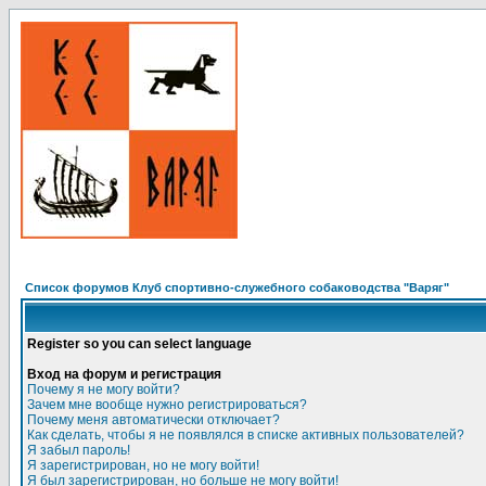
Список форумов Клуб спортивно-служебного собаководства "Варяг"
Register so you can select language
Вход на форум и регистрация
Почему я не могу войти?
Зачем мне вообще нужно регистрироваться?
Почему меня автоматически отключает?
Как сделать, чтобы я не появлялся в списке активных пользователей?
Я забыл пароль!
Я зарегистрирован, но не могу войти!
Я был зарегистрирован, но больше не могу войти!